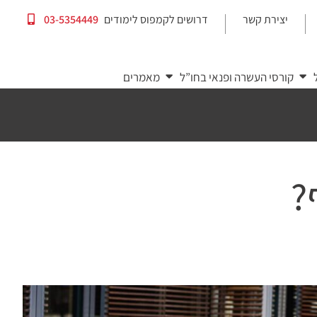
יצירת קשר
דרושים לקמפוס לימודים
03-5354449
|
|
קורסי העשרה ופנאי בחו”ל
מאמרים