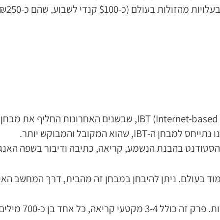
שהוא המקובל והמבוקש יותר.