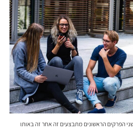
אנגלית. שני הפרקים הראשונים מתבצעים זה אחר זה באותו