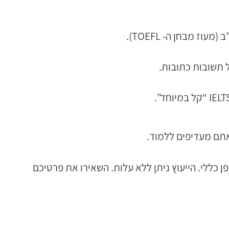
אתם מעדיפים ללמוד.
 כללי. הייעוץ ניתן ללא עלות. השאירו את פרטיכם