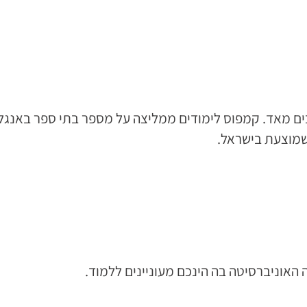
ים מאד. קמפוס לימודים ממליצה על מספר בתי ספר באנגלי
שמוצעת בישראל.
האוניברסיטה בה הינכם מעוניינים ללמוד.