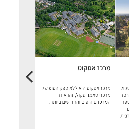
מרכז אסקוט
קול
מרכז אסקוט הוא ללא ספק הטופ של
רכז
מרכזי סאמר סקול, זהו אחד
ספר
המרכזים היפים והחדישים ביותר.
ם
רבית