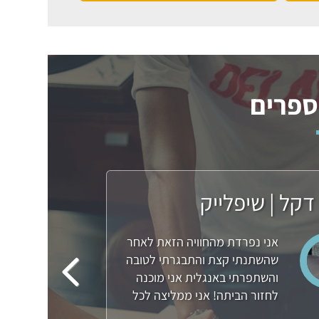
דקל | שיפלייק
אני נפרדת מהחוויה הזאת לאחר
שהשתנתי קצת והתבגרתי לטובה
והשתפרתי באנגלית אני מוכנה
לחזור הביתה! אני ממליצה לכל
אחד להגיע לסאמר סקול דרך