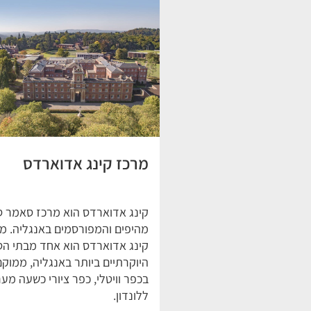
מרכז קינג אדוארדס
קינג אדוארדס הוא מרכז סאמר ס
מהיפים והמפורסמים באנגליה. מ
קינג אדוארדס הוא אחד מבתי ה
היוקרתיים ביותר באנגליה, ממוק
בכפר וויטלי, כפר ציורי כשעה מע
ללונדון.