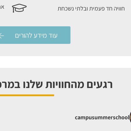
אנח
חוויה חד פעמית ובלתי נשכחת
עוד מידע להורים
רגעים מהחוויות שלנו במר
campusummerschool