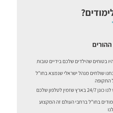
ימודים?
ההורים
יו בטוחים שהילדים שלכם בידיים טובות
חנו שולחים מנהל ישראלי שנמצא בחו"ל
 התקופה
ונן 24/7 בארץ שזמין לטלפון שלכם
מודים בחו"ל ברחבי העולם זה המקצוע
נו