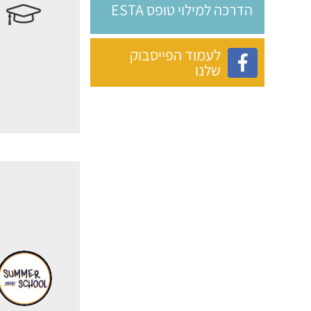
הדרכה למילוי טופס ESTA
לעמוד הפייסבוק
שלנו