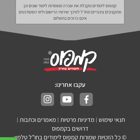
קמפוס לימודים מקבלת את שכרה ממוסדות לימוד שונים וכן
מתקציבים ציבוריים מחו״ל לפיכך שירותי הרישום וליווי הסטודנטים
אינם כרוכים בתשלום
עקבו אחרינו:
תנאי שימוש
מדיניות פרטיות
מאמרים וכתבות
|
|
|
דרושים בקמפוס
© כל הזכויות שמורות קמפוס לימודים בחו”ל טלפון: