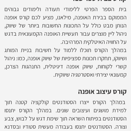
בית הספר הפרטי ללימודי תעודה ולימודים גבוהים
הממוקם בבירת האופנה, מילאנו, מציע לכם קורס אופנה
הנותן מבט כולל על התכונות החשובות ביותר של שיווק,
ניהול ליין מוצרים עבור תעשיית האופנה הקמעונאית בדגש
על החוויה האיטלקית המרהיבה.
במהלך הקורס תוכלו ללמוד על חשיבות בניית המותג
ושיווקו, תחקרו תכונות ספציפיות של שיווק אופנה, כמו: ניהול
קשרי לקוחות, שיווק אופנה דיגיטלית, התנהגות הצרכן,
קמעונאי יצירתי ואסטרטגיה שיווקית.
קורס עיצוב אופנה
במהלך הקורס ייצרו הסטודנטים קולקציה קטנה תוך
למידת מושגים ועיצובים שונים. במהלך הקורס יתנסו
הסטודנטים בפיתוח השראה תוך שימת דגש על לבוש, צבע
וצורה. הסטודנטים יתנסו בעבודה מעשית סטודיו ובסדנא