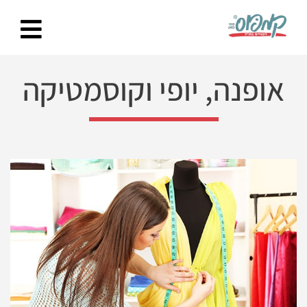
Ski
t
conten
אופנה, יופי וקוסמטיקה