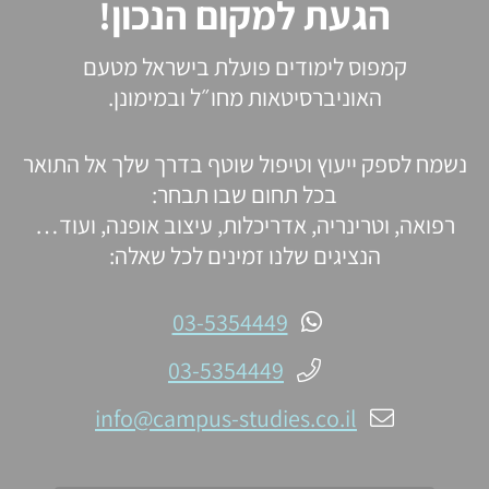
הגעת למקום הנכון!
קמפוס לימודים פועלת בישראל מטעם
האוניברסיטאות מחו״ל ובמימונן.
נשמח לספק ייעוץ וטיפול שוטף בדרך שלך אל התואר
בכל תחום שבו תבחר:
רפואה, וטרינריה, אדריכלות, עיצוב אופנה, ועוד…
הנציגים שלנו זמינים לכל שאלה:
03-5354449
03-5354449
info@campus-studies.co.il