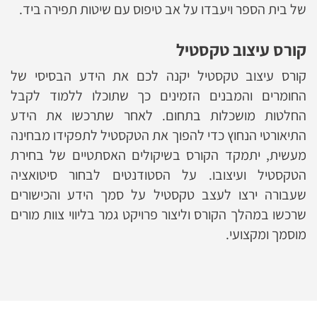
של בית הספר ויעבדו על אב טיפוס עם שיטות תפירה ביד.
קורס עיצוב טקסטיל
קורס עיצוב טקסטיל יקנה לכם את הידע הבסיסי של
החומרים והמבנים הזמינים כך שתוכלו ללמוד לקבל
החלטות מושכלות בתחום. לאחר שתרכשו את הידע
התיאורטי הנחוץ כדי להפוך את הטקסטיל לתפקידו מבחינה
מעשית, יתמקד הקורס בשיקולים האסתטיים של בחירת
הטקסטיל ועיצובו. על הסטודנטים לבחור סיטואציה
שעבורה ירצו לעצב טקסטיל על סמך הידע והכישורים
שרכשו במהלך הקורס וליצור פרויקט גמר בליווי צוות מורים
מוסמך ומקצועי.