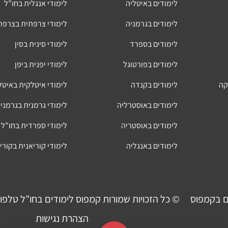
לימודים באיטליה
לימודי אנגלית בחו”ל
לימודים בגרמניה
לימודי צרפתית בצרפת
לימודים בספרד
לימודי סינית בסין
לימודים בפורטוגל
לימודי יפנית ביפן
קה
לימודים בקנדה
לימודי איטלקית באיטל
לימודים באוסטרליה
לימודי גרמנית בגרמני
לימודים באוסטריה
לימודי ספרדית בחו”ל
לימודים באנגליה
לימודי קוריאנית בקורי
ם בקמפוס
© כל הזכויות שמורות קמפוס לימודים בחו”ל טלפון
הצהרת נגישות