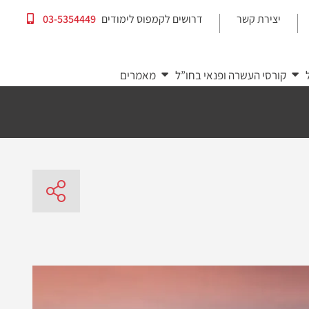
יצירת קשר
דרושים לקמפוס לימודים
03-5354449
|
|
קורסי העשרה ופנאי בחו”ל
מאמרים