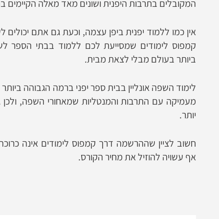
המקובלים בתרבות היפנית ושונים מאד מאלה הקיימים בר
אין כמו ללמוד יפנית ביפן עצמה, וכעת גם אתם יכולים 
קמפוס לימודים שמסייעת לכם ללמוד בבתי הספר לש
ביותר בעולם מבלי לצאת מבית.
לימוד השפה אונליין בבית ספר יפני ברמה הגבוהה ביותר
מעמיקה עם התרבות והמנטליות שמאחורי השפה, ולכן ג
יותר.
חשוב לציין שההרשמה דרך קמפוס לימודים אינה כרוכה
אף עשויה להוזיל את מחיר הקורס.