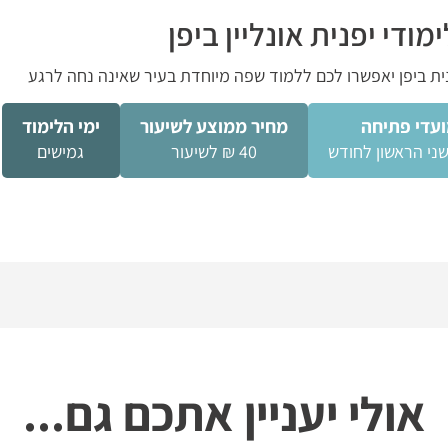
ימודי יפנית אונליין ביפן
נית ביפן יאפשרו לכם ללמוד שפה מיוחדת בעיר שאינה נחה לרגע
עדי פתיחה
מחיר ממוצע לשיעור
ימי הלימוד
שני הראשון לחודש
40 ₪ לשיעור
גמישים
אולי יעניין אתכם גם...