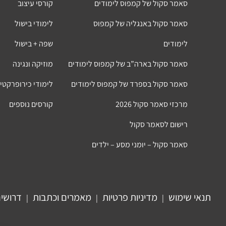
סאמר סקול של קמפוס לימודים
קורסי עיצוב
סאמר סקול באנגליה של קמפוס
לימודי בישול
לימודים
שפה + בישול
סאמר סקול בארה”ב של קמפוס לימודים
מוזיקה ונגינה
סאמר סקול בספרד של קמפוס לימודים
לימודי כירופרקטי
מרכזי סאמר סקול 2026
קורסים נוספים
רישום לסאמר סקול
סאמר סקול – יומני מסע – ילדים
תנאי שימוש
מדיניות פרטיות
מאמרים וכתבות
דרושי
|
|
|