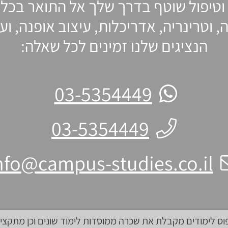
וטיפול שוטף בדרך שלך אל התואר בכל
, וטרינריה, אדריכלות, עיצוב אופנה, ו
הנציגים שלנו זמינים לכל שאלה:
03-5354449
03-5354449
nfo@campus-studies.co.il
ס לימודים מקבלת את שכרה ממוסדות לימוד שונים וכן מתקצי