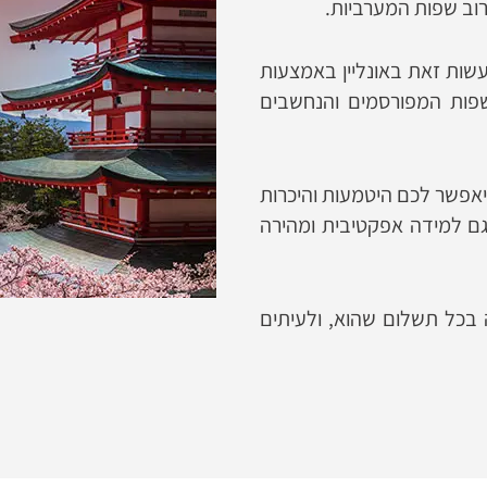
וב שפות המערביות.
לעשות זאת באונליין באמצעות
פות המפורסמים והנחשבים
 יאפשר לכם היטמעות והיכרות
ם למידה אפקטיבית ומהירה
 בכל תשלום שהוא, ולעיתים