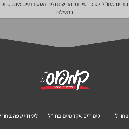
בוריים מחו״ל לפיכך שירותי הרישום וליווי הסטודנטים אינם כרוכי
בתשלום
בחו”ל
לימודים אקדמיים בחו”ל
לימודי שפה בחו”ל