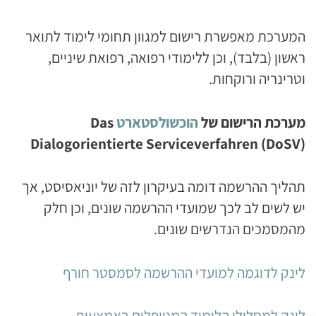
המערכת מאפשרת רישום למגוון תחומי לימוד לתואר
ראשון (בלבד), וכן ללימודי רפואה, רפואת שיניים,
וטרינריה ורוקחות.
מערכת הרישום של
הוכשולסטארט
Das
Dialogorientierte Serviceverfahren (DoSV)
תהליך ההרשמה דומה בעיקרון לזה של יוניאסיסט, אך
יש לשים לב לכך שמועדי ההרשמה שונים, וכן חלק
מהמסמכים הנדרשים שונים.
לינק לדוגמה למועדי ההרשמה לסמסטר חורף
לינק למסלולי הלימוד המטופלים באמצעות