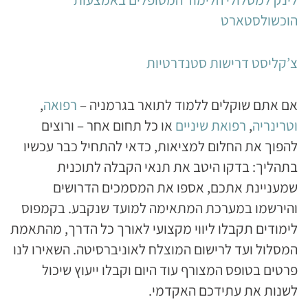
הוכשולסטארט
צ’קליסט דרישות סטנדרטיות
אם אתם שוקלים ללמוד לתואר בגרמניה –
רפואה
,
וטרינריה
,
רפואת שיניים
או כל תחום אחר – ורוצים
להפוך את החלום למציאות, כדאי להתחיל כבר עכשיו
בתהליך: בדקו היטב את תנאי הקבלה לתוכנית
שמעניינת אתכם, אספו את המסמכים הדרושים
והירשמו במערכת המתאימה למועד שנקבע. בקמפוס
לימודים תקבלו ליווי מקצועי לאורך כל הדרך, מהתאמת
המסלול ועד לרישום המוצלח לאוניברסיטה. השאירו לנו
פרטים בטופס המצורף עוד היום וקבלו ייעוץ שיכול
לשנות את עתידכם האקדמי.