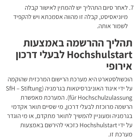
לאחר סיום התהליך יש להמתין לאישור קבלה
מיוניאסיסט, קבלה זו מהווה אסמכתא ויש להקפיד
לשמור אותה.
תהליך ההרשמה באמצעות
Hochshulstart לבעלי דרכון
אירופי
הוכשולסטארט היא מערכת הרישום המרכזית שהוקמה
על ידי איגוד האוניברסיטאות בגרמניה (SfH – Stiftung
für Hochschulzulassung). המערכת מאפשרת
הרשמה מרוכזת לבעלי דרכון, מי שסיים תואר אקדמי
בגרמניה ומעוניין להמשיך לתואר מתקדם, או מי הוגדר
על ידי Hochshulstart כזכאי להירשם באמצעות
מערכת זו.