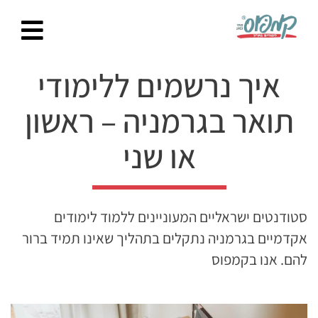
Ski
t
conten
איך נרשמים ללימודי
תואר בגרמניה – ראשון
או שני
סטודנטים ישראליים המעוניינים ללמוד לימודים
אקדמיים בגרמניה נתקלים בתהליך שאינו תמיד ברור
להם. אנו בקמפוס