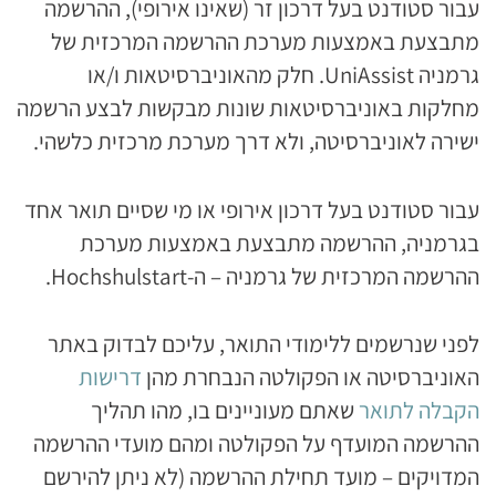
עבור סטודנט בעל דרכון זר (שאינו אירופי), ההרשמה
מתבצעת באמצעות מערכת ההרשמה המרכזית של
גרמניה UniAssist. חלק מהאוניברסיטאות ו/או
מחלקות באוניברסיטאות שונות מבקשות לבצע הרשמה
ישירה לאוניברסיטה, ולא דרך מערכת מרכזית כלשהי.
עבור סטודנט בעל דרכון אירופי או מי שסיים תואר אחד
בגרמניה, ההרשמה מתבצעת באמצעות מערכת
ההרשמה המרכזית של גרמניה – ה-Hochshulstart.
לפני שנרשמים ללימודי התואר, עליכם לבדוק באתר
האוניברסיטה או הפקולטה הנבחרת מהן
דרישות
הקבלה לתואר
שאתם מעוניינים בו, מהו תהליך
ההרשמה המועדף על הפקולטה ומהם מועדי ההרשמה
המדויקים – מועד תחילת ההרשמה (לא ניתן להירשם