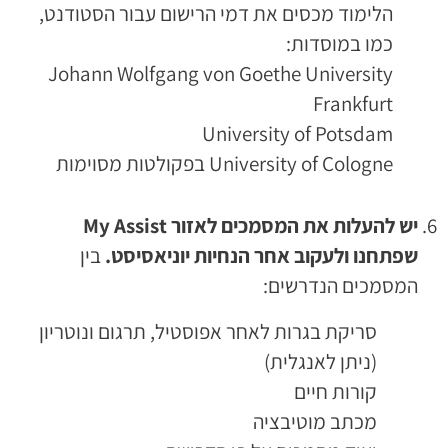
הלימוד מכסים את דמי הרישום עבור הסטודנט,
כמו במוסדות:
Johann Wolfgang von Goethe University
Frankfurt
University of Potsdam
University of Cologne בפקולטות מסוימות
יש להעלות את המסמכים לאזור
My Assist
שפתחנו ולעקוב אחר הנחיות יוניאסיסט.
בין
המסמכים הנדרשים:
סריקת בגרות לאחר אפוסטיל, תרגום ונוטריון
(ניתן לאנגלית)
קורות חיים
מכתב מוטיבציה