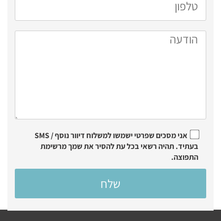
אני מסכים שפרטי ישמשו למשלוח דיוור נוסף / SMS
בעתיד. תהיה רשאי בכל עת להסיר את שמך מרשימת
התפוצה.