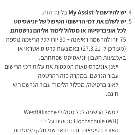
יש להירשם ל-
My Assist
בלינק
הזה
.
יש לשלם את דמי הרישום/ הטיפול של יוניאסיסט
לכל אוניברסיטה או מסלול לימוד אליהם נרשמתם
;
75 יורו להרשמה ראשונה + 30 יורו לכל הרשמה נוספת
(מעודכן ל- 27.3.21) באמצעות כרטיס אשראי או
באמצעות חשבון יוניאסיסט שפתחתם.
ישנן אוניברסיטאות המכסות את עלות דמי הרישום
עבור הנרשם. במקרה כזה ההרשמה
לאוניברסיטה/ מסלול הלימוד עבור הנרשם היא
חינם.
למשל הרשמה לכל מסלולי Westfälische
Hochschule (WH) מכוסים על ידי
האוניברסיטאות. גם בתואר שני חלק ממוסדות