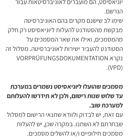
יוניאסיסט, הם מועברים לאוניברסיטאות עבור
הנרשם.
שימו לב שישנם מקרים בהם האוניברסיטה
מבקשת מהסטודנט להעלות ליוניאסיסט רק חלק
מהמסמכים, ואילו את שאר המסמכים על
הסטודנט להעביר ישירות לאוניברסיטה. מסלול זה
נקרא VORPRÜFUNGSDOKUMENTATION
(VPD).
מסמכים שהועלו ליוניאסיסט נשמרים במערכת
עד שלוש שנות רישום, ולכן לא תידרשו להעלותם
למערכת שוב.
עם זאת, יש לבדוק ולוודא שתנאי הרישום למסלול
שבחרתם לא השתנו. במקרה שכן, יש להעלות
מסמכים חילופיים ו/או להשלים מסמכים.