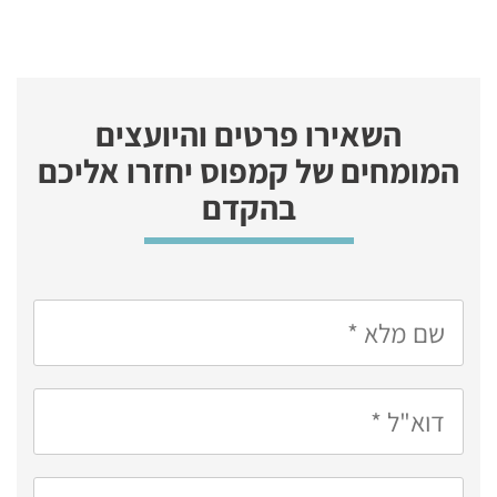
השאירו פרטים והיועצים
המומחים של קמפוס יחזרו אליכם
בהקדם