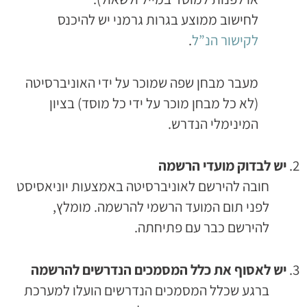
לחישוב ממוצע בגרות גרמני יש להיכנס
לקישור הנ”ל
.
מעבר מבחן שפה שמוכר על ידי האוניברסיטה
(לא כל מבחן מוכר על ידי כל מוסד) בציון
המינימלי הנדרש.
יש לבדוק מועדי הרשמה
חובה להירשם לאוניברסיטה באמצעות יוניאסיסט
לפני תום המועד הרשמי להרשמה. מומלץ,
להירשם כבר עם פתיחתה.
יש לאסוף את כלל המסמכים הנדרשים להרשמה
ברגע שכלל המסמכים הנדרשים הועלו למערכת