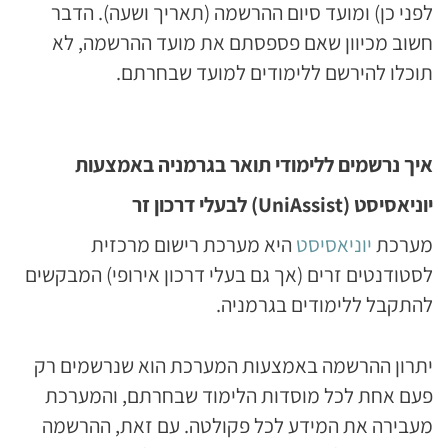
לפני כן) ומועד סיום ההרשמה (תאריך ושעה). הדבר
חשוב מכיוון שאם פספסתם את מועד ההרשמה, לא
תוכלו להירשם ללימודים למועד שבחרתם.
איך נרשמים ללימודי תואר בגרמניה באמצעות
יוניאסיסט (
UniAssist
) לבעלי דרכון זר
מערכת
יוניאסיסט
היא מערכת רישום מרכזית
לסטודנטים זרים (אך גם בעלי דרכון אירופי) המבקשים
להתקבל ללימודים בגרמניה.
יתרון ההרשמה באמצעות המערכת הוא שנרשמים רק
פעם אחת לכל מוסדות הלימוד שבחרתם, והמערכת
מעבירה את המידע לכל פקולטה. עם זאת, ההרשמה