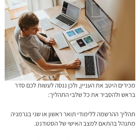
מכירים היטב את העניין, ולכן ננסה לעשות לכם סדר
בראש ולהסביר את כל שלבי התהליך:
תהליך ההרשמה ללימודי תואר ראשון או שני בגרמניה
מתנהל בהתאם למצב האישי של הסטודנט.