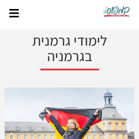
Ski
t
conten
לימודי גרמנית
בגרמניה