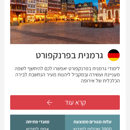
גרמנית בפרנקפורט
לימודי גרמנית בפרנקפורט יאפשרו לכם להיחשף לשפה
מעניינת ועשירה ובמקביל ליהנות מעיר הנחשבת לבירה
הכלכלית של אירופה
קרא עוד
עלות מגורים ממוצעת
מועדי פתיחה
3900 שקלים לחודש
אחת לחודש