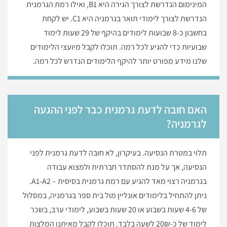
המינימום הנדרשת לצורך הגירה היא B1, ואילו רמת הגרמנית
הנדרשת לצורך לימודי תואר בגרמניה היא C1. יש לקחת
בחשבון כ-8 שבועות לימודים בהיקף של 29 שעות לימוד
שבועיות כדי להגיע לכל רמה. תוכלו לקבל מיועצי הלימודים
שלנו מידע מפורט יותר להיקף הלימודים הנדרש לכל רמה.
האם חובה לדעת גרמנית כבר לפני ההגעה
לגרמניה?
תלוי במטרת הנסיעה. בעיקרון, לא חובה לדעת גרמנית לפני
הנסיעה, אך על מנת להסתדר חברתית ולמצוא עבודה
בגרמניה רצוי מאד להגיע עם רמת גרמנית בסיסית – A1-A2.
ניתן להתחיל בלימודים אונליין מול בית ספר בגרמניה, במסלול
של 4-6 שעות בשבוע או 20 שעות בשבוע, לימודי ערב, בשכר
לימוד של כ-20₪ לשעה בלבד. תוכלו לקבל מאיתנו המלצות