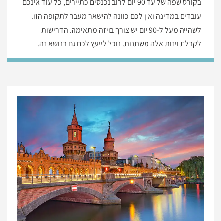
בקורס שפה של עד 90 יום לרוב נכנסים כתיירים, כל עוד אינכם
עובדים במדינה ואין לכם כוונה להישאר מעבר לתקופה הזו.
לשהייה מעל ל-90 יום יש צורך בויזה מתאימה. הדרישות
לקבלת ויזות אלה משתנות. נוכל לייעץ לכם גם בנושא זה.