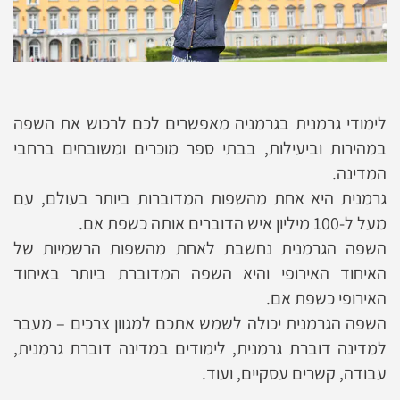
לימודי גרמנית בגרמניה מאפשרים לכם לרכוש את השפה
במהירות וביעילות, בבתי ספר מוכרים ומשובחים ברחבי
המדינה.
גרמנית היא אחת מהשפות המדוברות ביותר בעולם, עם
מעל ל-100 מיליון איש הדוברים אותה כשפת אם.
השפה הגרמנית נחשבת לאחת מהשפות הרשמיות של
האיחוד האירופי והיא השפה המדוברת ביותר באיחוד
האירופי כשפת אם.
השפה הגרמנית יכולה לשמש אתכם למגוון צרכים – מעבר
למדינה דוברת גרמנית, לימודים במדינה דוברת גרמנית,
עבודה, קשרים עסקיים, ועוד.