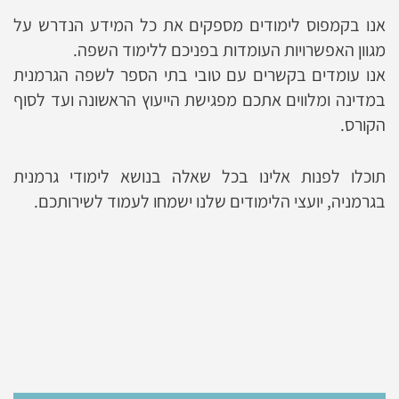
אנו בקמפוס לימודים מספקים את כל המידע הנדרש על
מגוון האפשרויות העומדות בפניכם ללימוד השפה.
אנו עומדים בקשרים עם טובי בתי הספר לשפה הגרמנית
במדינה ומלווים אתכם מפגישת הייעוץ הראשונה ועד לסוף
הקורס.
תוכלו לפנות אלינו בכל שאלה בנושא לימודי גרמנית
בגרמניה, יועצי הלימודים שלנו ישמחו לעמוד לשירותכם.