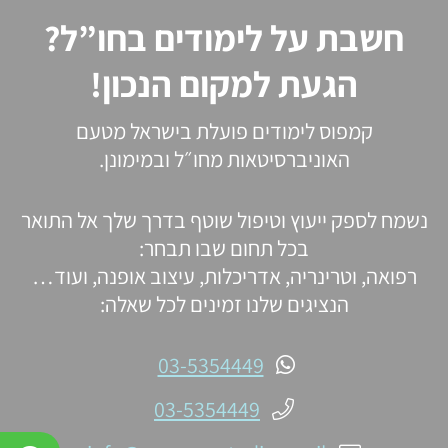
חשבת על לימודים בחו”ל?
הגעת למקום הנכון!
קמפוס לימודים פועלת בישראל מטעם
האוניברסיטאות מחו״ל ובמימונן.
נשמח לספק ייעוץ וטיפול שוטף בדרך שלך אל התואר
בכל תחום שבו תבחר:
רפואה, וטרינריה, אדריכלות, עיצוב אופנה, ועוד…
הנציגים שלנו זמינים לכל שאלה:
03-5354449
03-5354449