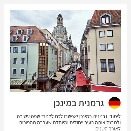
גרמנית במינכן
לימודי גרמנית במינכן יאפשרו לכם ללמוד שפה עשירה
ולתרגל אותה בעיר ייחודית ומיוחדת שעברה תהפוכות
לאורך השנים