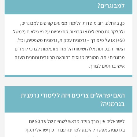
למבוגרים?
כן, בהחלט. רוב מוסדות הלימוד מציעים קורסים למבוגרים,
ולחלקם גם מסלולים או קבוצות ספציפיות על פי גילאים (למשל
50+) או על פי צורך – גרמנית עסקית, גרמנית משפטית, וכד’.
האווירה בכיתות אלה ושיטות הלימוד מותאמות לצרכי לומדים
מבוגרים יותר. המורים מנוסים בהוראת מבוגרים ונותנים מענה
אישי בהתאם לצורך.
האם ישראלים צריכים ויזה ללימודי גרמנית
בגרמניה?
לישראלים אין צורך בויזה מראש לשהייה של עד 90 יום
בגרמניה. אפשר להיכנס למדינה עם דרכון ישראלי תקף.