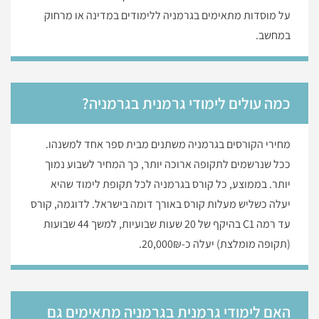
על מוסדות מתאימים בגרמניה ללימודים במדינה או מרחוק
במחשב.
כמה עולים לימודי גרמנית בגרמניה?
מחירי הקורסים בגרמניה משתנים מבית ספר אחד למשנהו.
ככל שנרשמים לתקופה ארוכה יותר, כך המחיר לשבוע נמוך
יותר. בממוצע, כל קורס בגרמניה לכל תקופת לימוד שהיא
יעלה כשליש מעלות קורס באורך דומה בישראל. לדוגמה, קורס
עד רמה C1 בהיקף של 20 שעות שבועיות, למשך 44 שבועות
(תקופה מומלצת) יעלה כ-20,000₪.
האם לימודי גרמנית בגרמניה מתאימים גם