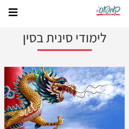
Ski
t
conten
לימודי סינית בסין