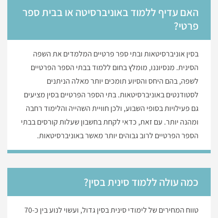
האם עדיף ללמוד באוניברסיטה או בבית ספר
פרטי?
בסין אוניברסיטאות ובתי ספר פרטיים המלמדים את השפה
הסינית. מנסיוננו, מומלץ בחום ללמוד בבתי הספר הפרטיים
לשפה, בהם היחס והסיוע תומכים יותר מאלה הניתנים
לסטודנטים באוניברסיטאות. בתי הספר הפרטיים בסין מציעים
גם פעילויות בסופי השבוע, ולכן חוויית השהייה והלימוד רחבה
ומהנה יותר. עם זאת, כדאי לקחת בחשבון שעלות קורסים בבתי
הספר הפרטיים לרוב גבוהים יותר מאשר באוניברסיטאות.
כמה עולה ללמוד סינית בסין?
טווח המחירים של לימודי סינית בסין גדול, ועשוי לנוע בין כ-70