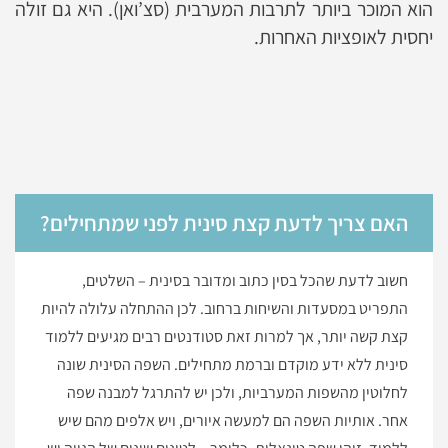
הוא המוכר ביותר לתרבות המערבית (סצ’ואן). היא גם זולה
יחסית לאופציות האחרות.
האם צריך לדעת קצת סינית לפני שמתחילים?
חשוב לדעת שהכל בסין כתוב ומדובר בסינית – השלטים,
התפריט במסעדות והשיחות ברחוב. לכן ההתחלה עלולה להיות
קצת קשה יותר, אך למרות זאת סטודנטים רבים מגיעים ללמוד
סינית ללא ידע מוקדם וברמת מתחילים. השפה הסינית שונה
לחלוטין מהשפות המערביות, ולכן יש להתרגל למבנה שפה
אחר. אותיות השפה הם למעשה איורים, ויש אלפים מהם שיש