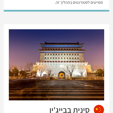
מסייעים לסטודנטים בתהליך זה.
סינית בבייג'ין