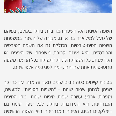
השפה הסינית היא השפה המדוברת ביותר בעולם, בפיהם
של מעל למיליארד בני אדם. מקורה של השפה במשפחת
השפות הסינו-טיבטיות, הכוללת גם את השפה הטיבטית
והבורמזית. היא איננה קרובת משפחה של היפנית או
הקוריאנית. כל השפות הסיניות התפתחו ככל הנראה משפה
פרוטו-סינית אחת שהייתה קיימת לפני כמה אלפי שנים.
בסינית קיימים כמה ניבים שונים מאד זה מזה, עד כדי כך
שניתן לכנותן שפות שונות – “השפות הסיניות”. למעשה,
נספרות ארבע עשרה שפות סיניות שונות, מהן הסינית
המנדרינית היא המדוברת ביותר. לכל שפה סינית גם
דיאלקטים רבים. הסינית המנדרינית היא השפה הרשמית