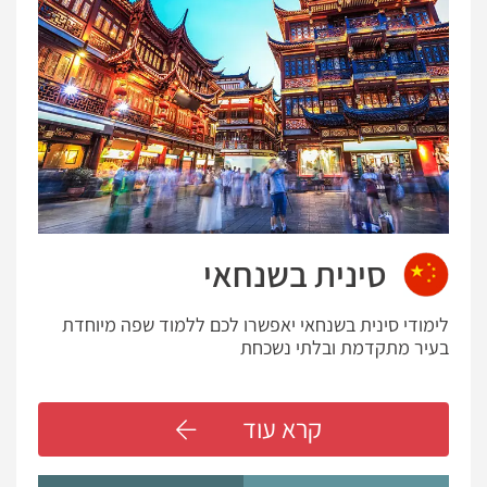
סינית בשנחאי
לימודי סינית בשנחאי יאפשרו לכם ללמוד שפה מיוחדת
בעיר מתקדמת ובלתי נשכחת
קרא עוד