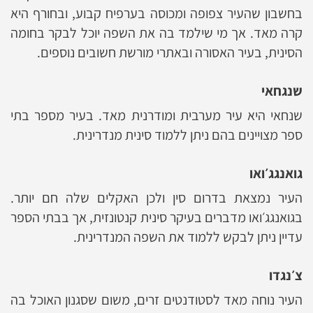
בחשבון שהעיר צפופה ומכוסה בערפיח קבוע, ובחורף היא
קרה מאד. אך מי שילמד בה את השפה יוכל לבקר בחומה
הסינית, בעיר האסורה ובאתרי מורשת חשובים נוספים.
שנגחאי
שנחאי היא עיר מערבית ומודרנית מאד. בעיר מספר בתי
ספר מצויינים בהם ניתן ללמוד סינית מנדרינית.
גואנגג׳ואו
העיר נמצאת בדרום סין ולכן האקלים שלה חם יותר.
בגואנגג׳ואו מדברים בעיקר סינית קנטונזית, אך בבתי הספר
עדיין ניתן לבקש ללמוד את השפה המנדרינית.
צ׳נגדו
העיר נוחה מאד לסטודנטים זרים, משום שסגנון האוכל בה