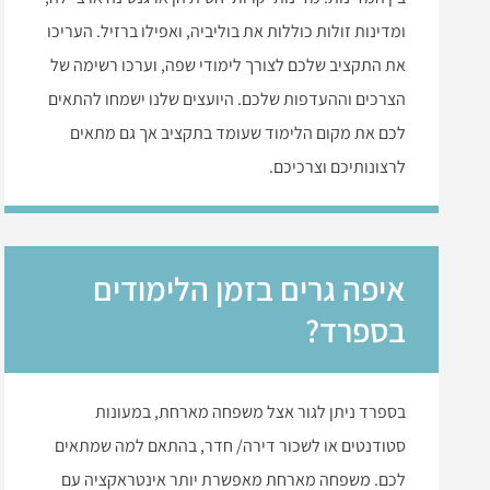
ומדינות זולות כוללות את בוליביה, ואפילו ברזיל. העריכו
את התקציב שלכם לצורך לימודי שפה, וערכו רשימה של
הצרכים וההעדפות שלכם. היועצים שלנו ישמחו להתאים
לכם את מקום הלימוד שעומד בתקציב אך גם מתאים
לרצונותיכם וצרכיכם.
איפה גרים בזמן הלימודים
בספרד?
בספרד ניתן לגור אצל משפחה מארחת, במעונות
סטודנטים או לשכור דירה/ חדר, בהתאם למה שמתאים
לכם. משפחה מארחת מאפשרת יותר אינטראקציה עם