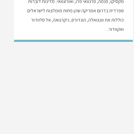
מקסיקו, פנמה, פרגוואי פרו, ואורוגוואי. מדינות דוברות
ספרדית בדרום אמריקה שהן פחות מומלצות לישראלים
כוללות את וונצואלה, הונדורס, ניקרגואה, אל סלוודור
ואקוודור.