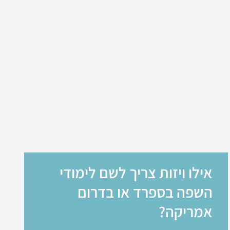
אילו ויזות צריך לשם לימודי
השפה בספרד או בדרום
אמריקה?