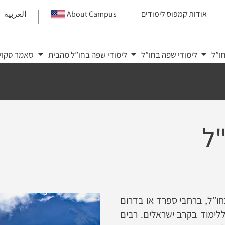
אודות קמפוס לימודים
About Campus
العربية
|
|
|
ו”ל
לימודי שפה בחו”ל
לימודי שפה בחו”ל מהבית
סאמר סקול
"ל
חו”ל, ברחבי ספרד או בדרום
ללימוד בקרב ישראלים. רבים