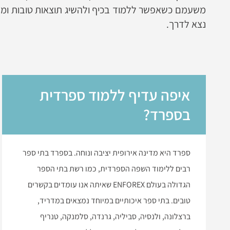
משעמם כשאפשר ללמוד בכיף ולהשיג תוצאות טובות ומהירו
נצא לדרך.
איפה עדיף ללמוד ספרדית
בספרד?
ספרד היא מדינה אירופית יציבה ונוחה. בספרד בתי ספר
רבים ללימוד השפה הספרדית, כמו רשת בתי הספר
הגדולה בעולם ENFOREX שאיתה אנו עומדים בקשרים
טובים. בתי ספר איכותיים במיוחד נמצאים במדריד,
ברצלונה, ולנסיה, סביליה, גרנדה, סלמנקה, טנריף