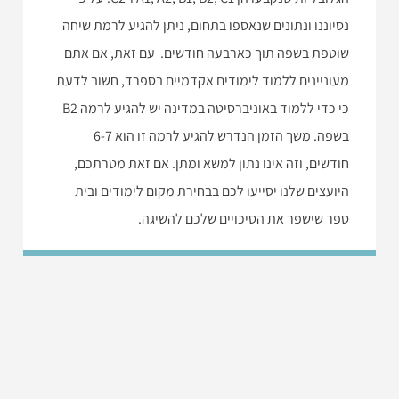
נסיוננו ונתונים שנאספו בתחום, ניתן להגיע לרמת שיחה
שוטפת בשפה תוך כארבעה חודשים. עם זאת, אם אתם
מעוניינים ללמוד לימודים אקדמיים בספרד, חשוב לדעת
כי כדי ללמוד באוניברסיטה במדינה יש להגיע לרמה B2
בשפה. משך הזמן הנדרש להגיע לרמה זו הוא 6-7
חודשים, וזה אינו נתון למשא ומתן. אם זאת מטרתכם,
היועצים שלנו יסייעו לכם בבחירת מקום לימודים ובית
ספר שישפר את הסיכויים שלכם להשיגה.