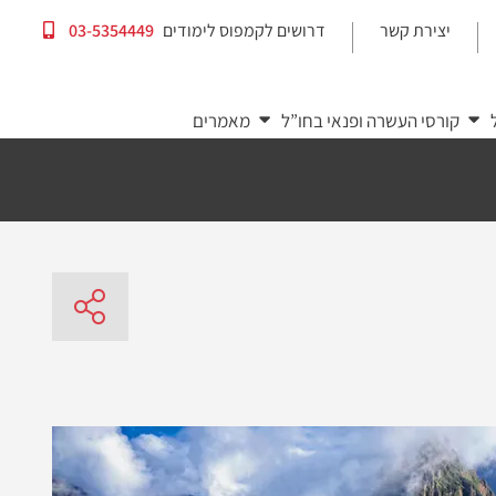
יצירת קשר
דרושים לקמפוס לימודים
03-5354449
|
|
קורסי העשרה ופנאי בחו”ל
מאמרים