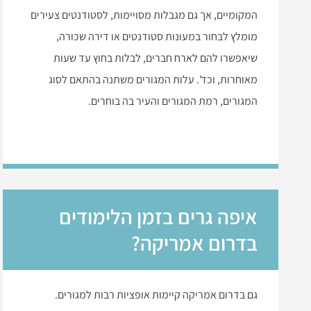
המקומיים, אך גם מגבלות מסויימות, לסטודנטים צעירים
מומלץ לבחור במעונות סטודנטים או דירה שכורה,
שיאפשרו להם לארח חברים, לבלות בחוץ עד שעות
מאוחרות, וכד’. עלות המגורים משתנה בהתאם לסוג
המגורים, רמת המגורים והעיר בה בוחרים.
איפה גרים בזמן הלימודים
בדרום אמריקה?
גם בדרום אמריקה קיימות אופציות רבות למגורים.