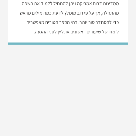
ממדינות דרום אמריקה ניתן להתחיל ללמוד את השפה
מהתחלה, אך על פי רוב מומלץ לדעת כמה מילים מראש
כדי להסתדר טוב יותר. בתי הספר הטובים מאפשרים
לימוד של שיעורים ראשונים אונליין לפני ההגעה.