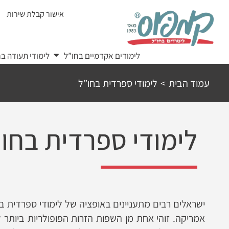
Ski
אישור קבלת שירות
t
conten
לימודים אקדמיים בחו”ל
לימודי תעודה בח
עמוד הבית
>
לימודי ספרדית בחו”ל
לימודי ספרדית בחו
ישראלים רבים מתעניינים באופציה של לימודי ספרדית ב
אמריקה. זוהי אחת מן השפות הזרות הפופולריות ביותר 