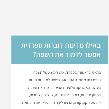
באילו מדינות דוברות ספרדית
אפשר ללמוד את השפה?
בראש ובראשונה בספרד, ארץ המוצא של השפה
הספרדית שממנה התפשטה השפה למדינות שונות
בעולם. באמריקה הלטינית אפשר ללמוד את השפה
במגוון מדינות, ביניהן: ארגנטינה, צ’ילה, קולומביה,
קוסטה ריקה, קובה, הרפובליקה הדומיניקנית, גווטמאלה,