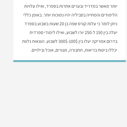
יותר מאשר במדריד ובערים אחרות בספרד, ואילו עלויות
הלימודים והמחייה בסביליה יהיו נמוכות יותר. באופן כללי
ניתן לומר כי עלות קורס שפה בן 20 שעות בשבוע בספרד
יעלה בין 150 ל-250 יורו לשבוע, ואילו לימודי ספרדית
בדרום אמריקה יעלו בין 100$-300$ לשבוע. הוצאות נלוות
יכללו ביטוח בריאות, תחבורה, מגורים, אוכל ובילויים.