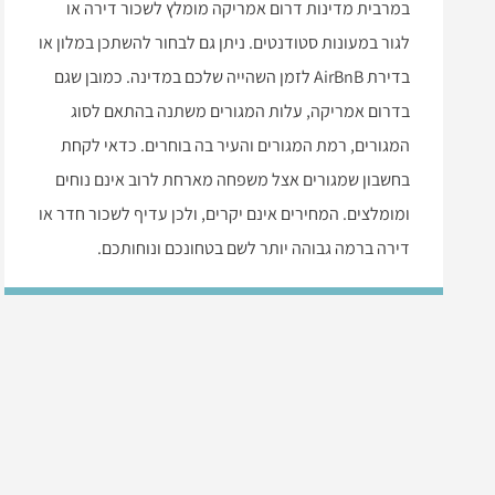
במרבית מדינות דרום אמריקה מומלץ לשכור דירה או
לגור במעונות סטודנטים. ניתן גם לבחור להשתכן במלון או
בדירת AirBnB לזמן השהייה שלכם במדינה. כמובן שגם
בדרום אמריקה, עלות המגורים משתנה בהתאם לסוג
המגורים, רמת המגורים והעיר בה בוחרים. כדאי לקחת
בחשבון שמגורים אצל משפחה מארחת לרוב אינם נוחים
ומומלצים. המחירים אינם יקרים, ולכן עדיף לשכור חדר או
דירה ברמה גבוהה יותר לשם בטחונכם ונוחותכם.