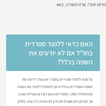
ת יותר? ארזו מזוודה, בואו
האם כדאי ללמוד ספרדית
בחו"ל אם לא יודעים את
השפה בכלל?
על מנת ללמוד ספרדית בספרד אין צורך לדעת את
השפה הספרדית בכלל וניתן להתחיל ללמוד את השפה
מההתחלה (A0). הספרדים אינם דוברים אנגלית טובה,
אך הם לבביים וסובלניים ולכן לא צפויה כל בעיה. בחלק