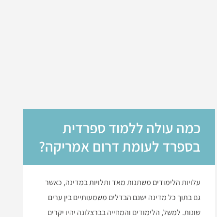
כמה עולה ללמוד ספרדית
בספרד לעומת דרום אמריקה?
עלויות הלימודים משתנות מאד ותלויות במדינה, כאשר
גם בתוך כל מדינה ישנם הבדלים משמעותיים בין ערים
שונות. למשל, הלימודים והמחייה בברצלונה יהיו יקרים