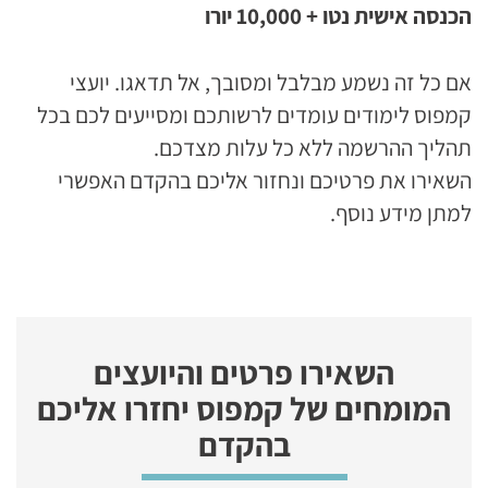
הכנסה אישית נטו + 10,000 יורו
אם כל זה נשמע מבלבל ומסובך, אל תדאגו. יועצי
קמפוס לימודים עומדים לרשותכם ומסייעים לכם בכל
תהליך ההרשמה ללא כל עלות מצדכם.
השאירו את פרטיכם ונחזור אליכם בהקדם האפשרי
למתן מידע נוסף.
השאירו פרטים והיועצים
המומחים של קמפוס יחזרו אליכם
בהקדם