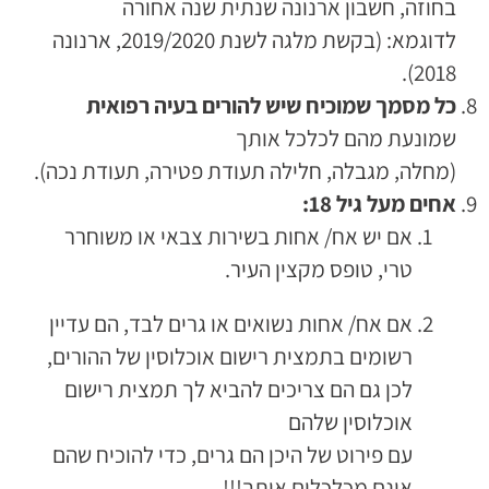
בחוזה, חשבון ארנונה שנתית שנה אחורה
לדוגמא: (בקשת מלגה לשנת 2019/2020, ארנונה
2018).
כל מסמך שמוכיח שיש להורים בעיה רפואית
שמונעת מהם לכלכל אותך
(מחלה, מגבלה, חלילה תעודת פטירה, תעודת נכה).
אחים מעל גיל 18:
אם יש אח/ אחות בשירות צבאי או משוחרר
טרי, טופס מקצין העיר.
אם אח/ אחות נשואים או גרים לבד, הם עדיין
רשומים בתמצית רישום אוכלוסין של ההורים,
לכן גם הם צריכים להביא לך תמצית רישום
אוכלוסין שלהם
עם פירוט של היכן הם גרים, כדי להוכיח שהם
אינם מכלכלים אותך!!!