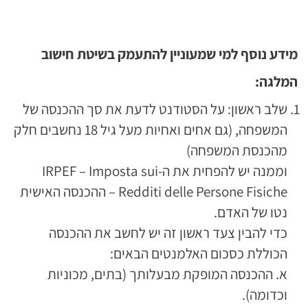
מידע נוסף למי שמעוניין להתעמק בשיטת חישוב
המלגה:
שלב ראשון: על הסטודנט לדעת את סך ההכנסה של
המשפחה, (גם אחים ואחיות מעל גיל 18 נחשבים חלק
מהכנסת המשפחה)
וממנה יש להפחית את ה-IRPEF – Imposta sui
Redditi delle Persone Fisiche – ההכנסה האישית
נטו של האדם.
כדי להבין צעד ראשון זה יש לחשב את ההכנסה
הכוללת כסכום האלמנטים הבאים:
א. ההכנסה המופקת מבעלותך (בתים, מכוניות
וכדומה).