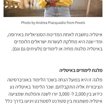
Photo by Andrea Piacquadio from Pexels
איטליה נחשבת לאחת המדינות הסוציאליות באירופה,
ומדי שנה היא מחלקת לעשרות ישראלים הלומדים
באיטליה מלגות מחיה או לימודים (ולעיתים גם וגם).
מלגת לימודים באיטליה
מלגה זו היא בפועל הנחה בשכר הלימוד באוניברסיטה
הציבורית אליה התקבלתם. שכר הלימוד באיטליה נע
כידוע בין 2,000 ל- 3,000 יורו לשנה והמלגות שמציעה
איטליה משתנות בין סטודנט לסטודנט ויגיעו בדרך כלל