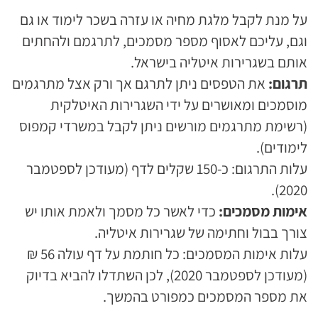
על מנת לקבל מלגת מחיה או עזרה בשכר לימוד או גם
וגם, עליכם לאסוף מספר מסמכים, לתרגמם ולהחתים
אותם בשגרירות איטליה בישראל.
תרגום:
את הטפסים ניתן לתרגם אך ורק אצל מתרגמים
מוסמכים ומאושרים על ידי השגרירות האיטלקית
(רשימת מתרגמים מורשים ניתן לקבל במשרדי קמפוס
לימודים).
עלות התרגום: כ-150 שקלים לדף (מעודכן לספטמבר
2020).
אימות מסמכים:
כדי לאשר כל מסמך ולאמת אותו יש
צורך בבול וחתימה של שגרירות איטליה.
עלות אימות המסמכים: כל חותמת על דף עולה 56 ₪
(מעודכן לספטמבר 2020), לכן השתדלו להביא בדיוק
את מספר המסמכים כמפורט בהמשך.