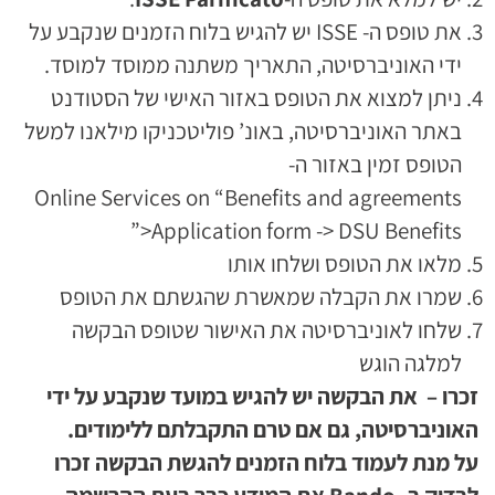
את טופס ה- ISSE יש להגיש בלוח הזמנים שנקבע על
ידי האוניברסיטה, התאריך משתנה ממוסד למוסד.
ניתן למצוא את הטופס באזור האישי של הסטודנט
באתר האוניברסיטה, באונ’ פוליטכניקו מילאנו למשל
הטופס זמין באזור ה-
Online Services on “Benefits and agreements
>Application form -> DSU Benefits”
מלאו את הטופס ושלחו אותו
שמרו את הקבלה שמאשרת שהגשתם את הטופס
שלחו לאוניברסיטה את האישור שטופס הבקשה
למלגה הוגש
זכרו – את הבקשה יש להגיש במועד שנקבע על ידי
האוניברסיטה, גם אם טרם התקבלתם ללימודים.
על מנת לעמוד בלוח הזמנים להגשת הבקשה זכרו