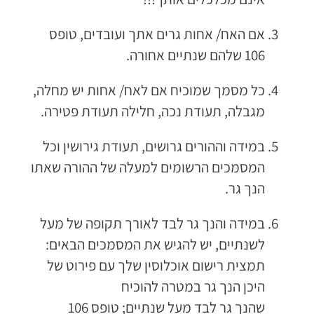
אם האח/ אחות גרים אתך ועובדים, טופס
106 שלהם שנתיים אחורה.
כל מסמך שמוכיח אם לאח/ אחות יש מחלה,
מגבלה, תעודת נכה, חלילה תעודת פטירה.
במידה וההורים גרושים, תעודת גירושין וכל
המסמכים הרשומים למעלה של ההורה שאתו
הנך גר.
במידה והנך גר לבד לאורך תקופה של מעל
לשנתיים, יש להגיש את המסמכים הבאים:
תמצית רישום אוכלוסין שלך עם פירוט של
היכן הנך גר במטרה להוכיח
שהנך גר לבד מעל שנתיים; טופס 106