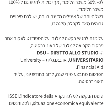
לכ- 60% משכר הלימוד, אך יכולות להגיע גם ל 100%
משכר הלימוד.
בשל היותה של איטליה מדינת רווחה, יש לכם סיכויים
גבוהים מאד לקבלת מלגה זו.
על מנת להגיש בקשה למלגה, על הסטודנט לעקוב אחר
פרסום הקריאה למלגה של האוניברסיטה,
ה-
DIRITTO ALLO STUDIO
DSU –
UNIVERSITARIO,
או באנגלית – University
Financial Aid.
הפרסום מתבצע מידי שנה, לרוב בחודש יוני, על ידי
האוניברסיטה.
טופס הבקשה למלגה נקרא ISSE L’indicatore della
situazione economica equivalente, ולסטודנטים