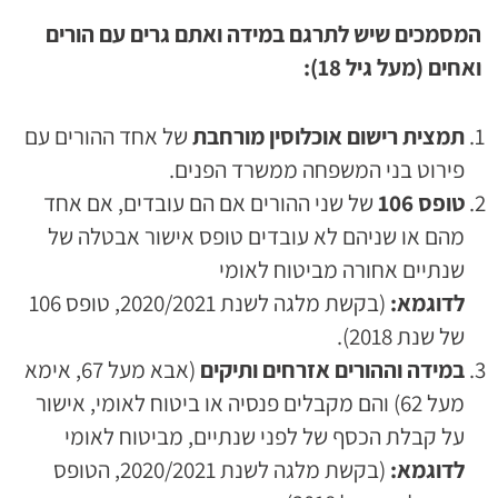
המסמכים שיש לתרגם במידה ואתם גרים עם הורים
ואחים (מעל גיל 18):
תמצית רישום אוכלוסין מורחבת
של אחד ההורים עם
פירוט בני המשפחה ממשרד הפנים.
טופס 106
של שני ההורים אם הם עובדים, אם אחד
מהם או שניהם לא עובדים טופס אישור אבטלה של
שנתיים אחורה מביטוח לאומי
לדוגמא:
(בקשת מלגה לשנת 2020/2021, טופס 106
של שנת 2018).
במידה וההורים אזרחים ותיקים
(אבא מעל 67, אימא
מעל 62) והם מקבלים פנסיה או ביטוח לאומי, אישור
על קבלת הכסף של לפני שנתיים, מביטוח לאומי
לדוגמא:
(בקשת מלגה לשנת 2020/2021, הטופס