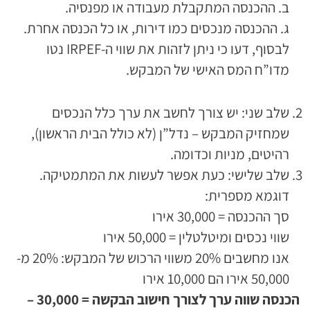
ב. ההכנסה המתקבלת מעבודה או מפנסיה.
ג. ההכנסה מנכסים כמו דירות, או כל הכנסה אחרת.
לבסוף, דעו כי ניתן לזהות את שווי ה-IRPEF נטו
מדו”ח המס האישי של המבקש.
שלב שני: יש צורך לחשב את ערך כלל הנכסים
שמחזיק המבקש – נדל”ן (לא כולל הבית הראשון),
רהיטים, מניות וכדומה.
שלב שלישי: כעת אפשר לעשות את המתמטיקה.
דוגמא מספרית:
סך ההכנסה = 30,000 אירו
שווי נכסים ומיטלטלין = 50,000 אירו
אנו מחשבים 20% משווי הרכוש של המבקש: 20% מ-
50,000 אירו הם 10,000 אירו
הכנסה שווה ערך לצורך חישוב הבקשה = 30,000 –