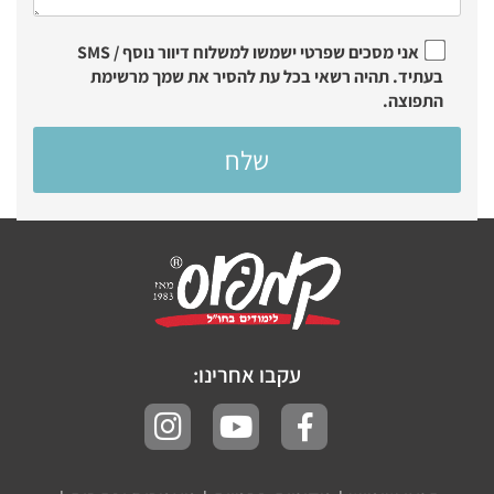
אני מסכים שפרטי ישמשו למשלוח דיוור נוסף / SMS
בעתיד. תהיה רשאי בכל עת להסיר את שמך מרשימת
התפוצה.
עקבו אחרינו: