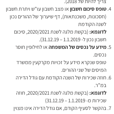
צריך להיות של 2018).
טופס סיכום חשבון
או מצב חשבון עו”ש ויתרת חשבון
(חסכונות, משכנתאות), דף שיערוך של ההורים נכון
לשנה הקודמת
לדוגמא:
(בקשת מלגה לשנת 2020/2021, סיכום
חשבון נכון ל- 1.1.2019 – 31.12.19).
מידע על נכסים של המשפחה
או לחילופין חוסר
נכסים.
טופס שנקרא מידע על זכויות מקרקעין ממשרד
המיסים של שני ההורים.
חוזה שכירות של השנה הקודמת עם גודל הדירה
במ”ר.
לדוגמא:
(בקשת מלגה לשנת 2020/2021, חוזה
שכירות מ- 1.1.2019 – 31.12.19)
בהקשר לסעיף הקודם, אם גודל הדירה אינו מצוין