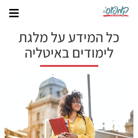
Ski
t
conten
כל המידע על מלגת
לימודים באיטליה