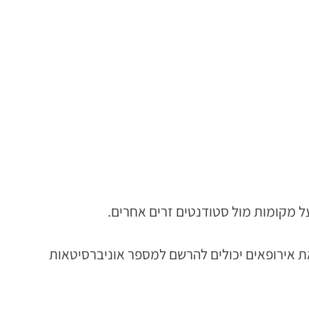
ל מקומות מול סטודנטים זרים אחרים.
. עם זאת אירופאים יכולים להרשם למספר אוניברסיטאות