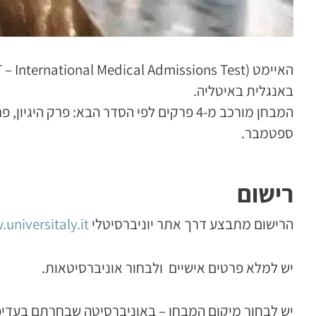
באנגלית באיטליה.
המבחן מורכב מ-4 פרקים לפי הסדר הבא: פ
ספטמבר.
רישום
הרישום מתבצע דרך אתר יוניברסיטלי
universitaly.it
יש למלא פרטים אישיים ולבחור אוניברסיטאות.
יש לבחור מיקום המבחן – באוניברסיטה שבחרתם בעדיפו