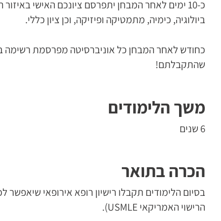
כ-10 ימים לאחר המבחן יתפרסם ציונכם האישי באיזור 
ביולוגיה, כימיה, מתמטיקה ופיזיקה, וכן ציון כללי.
כחודש לאחר המבחן כל אוניברסיטה מפרסמת רשימה באי
שהתקבלתם!
משך הלימודים
6 שנים
הכרה בתואר
בסיום הלימודים תקבלו רישיון רופא אירופאי שיאפשר ל
הרישוי האמריקאי USMLE).