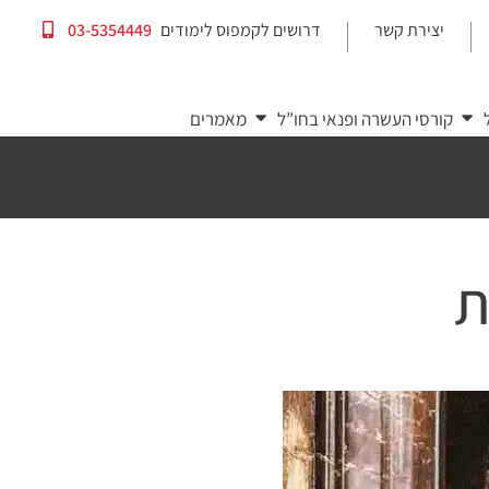
יצירת קשר
דרושים לקמפוס לימודים
03-5354449
|
|
קורסי העשרה ופנאי בחו”ל
מאמרים