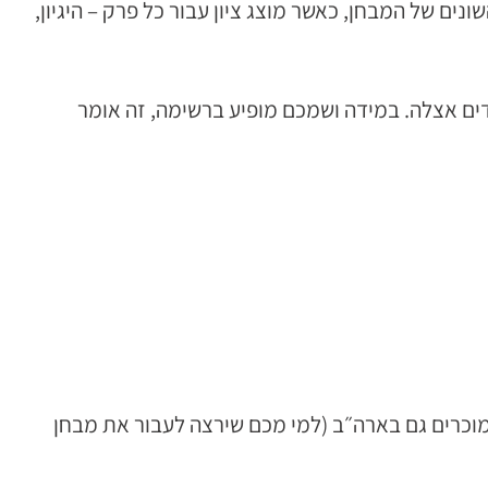
ונים של המבחן, כאשר מוצג ציון עבור כל פרק – היגיון,
ים אצלה. במידה ושמכם מופיע ברשימה, זה אומר
 מוכרים גם בארה״ב (למי מכם שירצה לעבור את מבחן