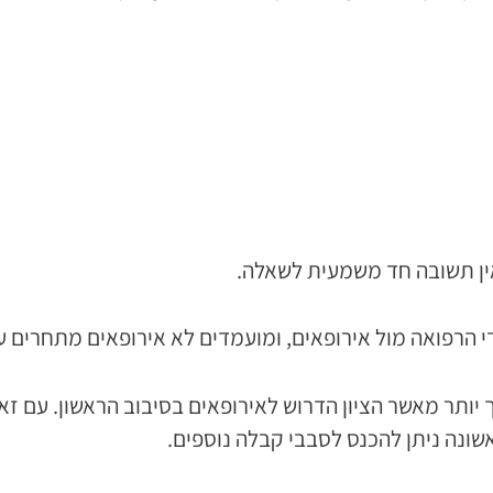
ין תשובה חד משמעית לשאלה.
הרפואה מול אירופאים, ומועמדים לא אירופאים מתחרים ע
רים יהיה נמוך יותר מאשר הציון הדרוש לאירופאים בסיבוב הראשון
ונה ניתן להכנס לסבבי קבלה נוספים.