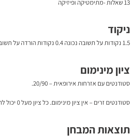
13 שאלות -מתימטיקה ופיזיקה
ניקוד
1.5 נקודות על תשובה נכונה 0.4 נקודות הורדה על תשובה לא נכונה. 0 נקודות אם אין תשובה.
ציון מינימום
סטודנטים עם אזרחות אירופאית – 20/90.
סטודנטים זרים – אין ציון מינימום. כל ציון מעל 0 יכול להתקבל.
תוצאות המבחן