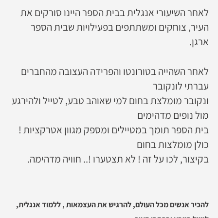
לאחר השיעורי אנגלית בבית הספר היינו סורקים את
העיר, צוחקים ומשתתפים בפעילויות שבית הספר
ארגן.
לאחר השהייה בטורונטו והפרידה העצובה מהחברים
עברתי לונקובר
ונקובר מומלצת בחום למי שאוהב טבע, לטייל ולהירגע
מול נופים מדהימים
בית הספר תומך במטיילים ומספק מגוון אטרקציות !
כולן מומלצות בחום
בקיצור, לכו על זה ! לא תצטערו !.. חוויה מדהימה.
להכיר אנשים מכל העולם, להרגיש את העצמאות , ללמוד אנגלית,