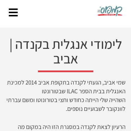
Ski
t
conten
לימודי אנגלית בקנדה
|
אביב
שמי אביב, הגעתי לקנדה בתקופת אביב 2014 למכינת
האנגלית בבית הספר ILAC שבטורונטו
השהייה שלי הייתה כחודש וחצי בטורונוטו ומשם עברתי
לוונקובר לשבועיים נוספים.
הרעיון לצאת לקנדה במסגרת הזו היה במקום מה