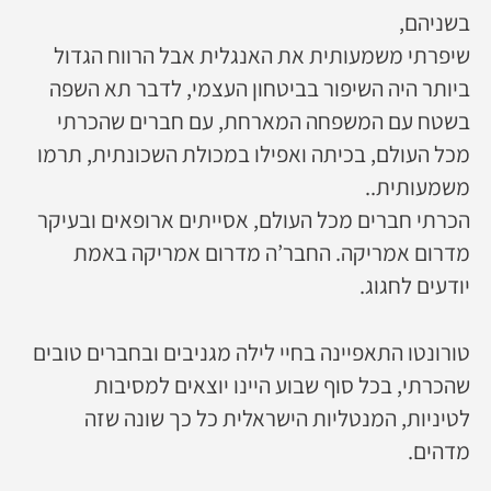
בשניהם,
שיפרתי משמעותית את האנגלית אבל הרווח הגדול
ביותר היה השיפור בביטחון העצמי, לדבר תא השפה
בשטח עם המשפחה המארחת, עם חברים שהכרתי
מכל העולם, בכיתה ואפילו במכולת השכונתית, תרמו
משמעותית..
הכרתי חברים מכל העולם, אסייתים ארופאים ובעיקר
מדרום אמריקה. החבר’ה מדרום אמריקה באמת
יודעים לחגוג.
טורונטו התאפיינה בחיי לילה מגניבים ובחברים טובים
שהכרתי, בכל סוף שבוע היינו יוצאים למסיבות
לטיניות, המנטליות הישראלית כל כך שונה שזה
מדהים.