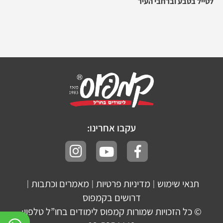
לטייל בטבע וברחבי העיר
עקבו אחרינו:
תנאי שימוש
מדיניות פרטיות
מאמרים וכתבות
|
|
|
דרושים בקמפוס
© כל הזכויות שמורות קמפוס לימודים בחו”ל טלפון: