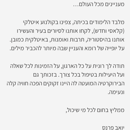
מעניינים מכל העולם…
מלבד הלימודים בכיתה, צפינו בקולנוע איטלקי
(קלאסי וחדש), לקחו אותנו לסיורים בעיר והעשירו
אותנו בהיסטוריה, תרבות ואומנות, באיטלקית כמובן.
על יופייה של רומא והעניין שבה מיותר להכביר מילים.
תודה לך רונית על כל הארגון, על הזמינות לכל שאלה
ועל היעילות בטיפול בכל צורך. בזכותך גם
הבירוקרטיה המועטה לה היינו זקוקים הפכה חוויה קלה
ונעימה.
ממליץ בחום לכל מי שיכול,
יואב פרנס