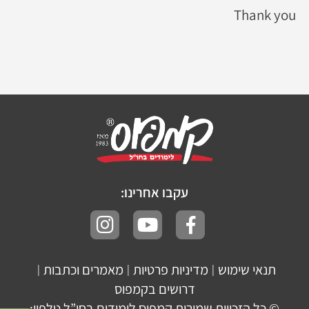
Thank you
עקבו אחרינו:
תנאי שימוש
מדיניות פרטיות
מאמרים וכתבות
|
|
|
דרושים בקמפוס
© כל הזכויות שמורות קמפוס לימודים בחו”ל טלפון: