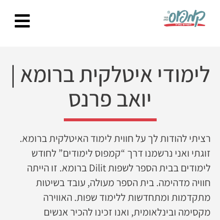
Ski
t
conten
לימודי איטלקית ברומא
|
יואב פרנס
רציתי להודות לך על חווית לימוד האיטלקית ברומא.
זוגתי ואני נרשמנו דרך “קמפוס לימודים” לחודש
לימודים בבית הספר לשפות Dilit ברומא. זו הייתה
חוויה מדהימה. בית הספר מעולה, עובד בשיטות
מתקדמות ומתחדשות ללימוד שפות. האווירה
מקסימה ובינלאומית, ואנו זכינו להכיר אנשים