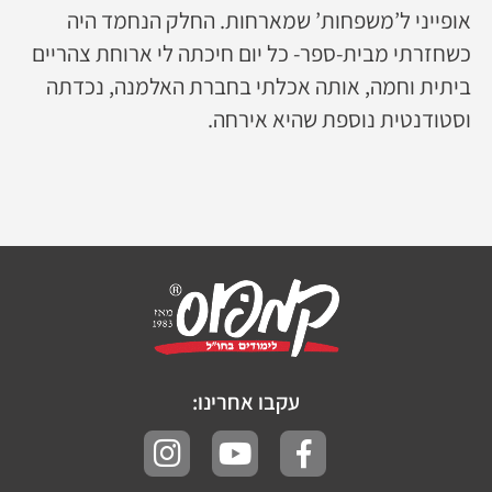
אופייני ל’משפחות’ שמארחות. החלק הנחמד היה
כשחזרתי מבית-ספר- כל יום חיכתה לי ארוחת צהריים
ביתית וחמה, אותה אכלתי בחברת האלמנה, נכדתה
וסטודנטית נוספת שהיא אירחה.
עקבו אחרינו: