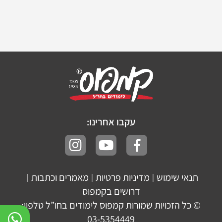
עקבו אחרינו:
תנאי שימוש
מדיניות פרטיות
מאמרים וכתבות
|
|
|
דרושים בקמפוס
© כל הזכויות שמורות קמפוס לימודים בחו”ל טלפון:
03-5354449