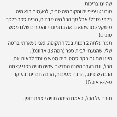
שהיינו צריכות.
טורונטו יפיפייה והקור היה סביר, לפעמים הוא היה
בלתי נסבל! אבל סך הכל היה מדהים, הבית ספר כלכך
מושקע כמו שהוא נראה בתמונות והמורים שלנו ממש
טובים!
תמר עלתה 2 רמות בכל התקופה, ואני נשארתי ברמה
שלי, שהגעתי לבית ספר (רמה 13-אדוונס).
היינו שם גם בקריסמס והיה ממש מיוחד לראות את
הכל, וגם בערב השנה החדשה שהיה חוויה בפני עצמה!
הרבה שופינג , הרבה מסיבות, הרבה חברים ובעיקר
מ-ל-א אוכל!!
תודה על הכל, באמת הייתה חוויה יוצאת דופן.