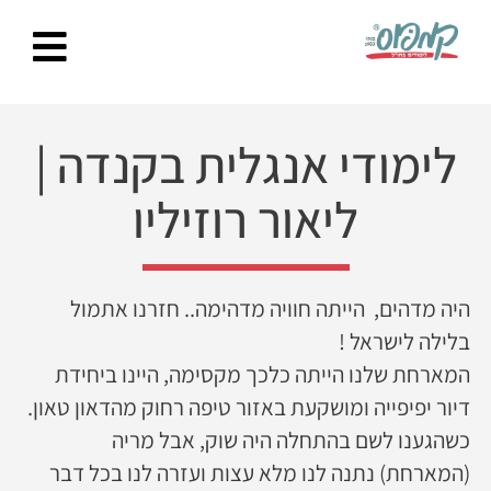
Ski
t
conten
לימודי אנגלית בקנדה
|
ליאור רוזיליו
היה מדהים, הייתה חוויה מדהימה.. חזרנו אתמול
בלילה לישראל !
המארחת שלנו הייתה כלכך מקסימה, היינו ביחידת
דיור יפיפייה ומושקעת באזור טיפה רחוק מהדאון טאון.
כשהגענו לשם בהתחלה היה שוק, אבל מריה
(המארחת) נתנה לנו מלא עצות ועזרה לנו בכל דבר