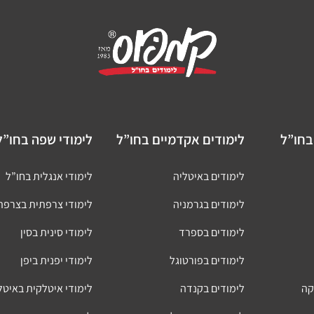
בחו”ל
לימודים אקדמיים בחו”ל
לימודי שפה בחו”ל
לימודים באיטליה
לימודי אנגלית בחו”ל
לימודים בגרמניה
לימודי צרפתית בצרפת
לימודים בספרד
לימודי סינית בסין
לימודים בפורטוגל
לימודי יפנית ביפן
קה
לימודים בקנדה
לימודי איטלקית באיטל