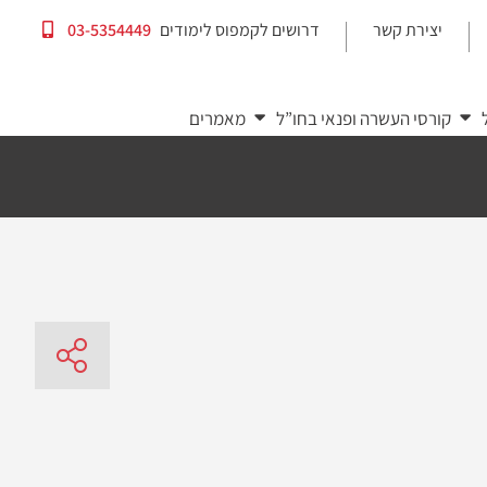
יצירת קשר
דרושים לקמפוס לימודים
03-5354449
|
|
קורסי העשרה ופנאי בחו”ל
מאמרים