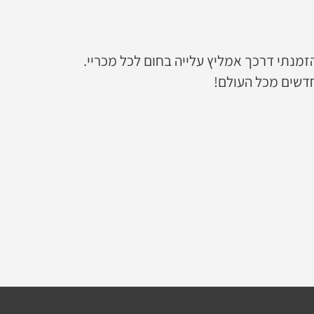
מנתי דרכך אמליץ עלייה בחום לכל מכריי.
חדשים מכל העולם!