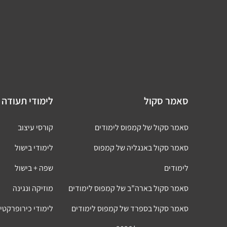
סאמר סקול
לימודי תעודה 
סאמר סקול של קמפוס לימודים
קורסי עיצוב
סאמר סקול באנגליה של קמפוס
לימודי בישול
לימודים
שפה + בישול
סאמר סקול בארה”ב של קמפוס לימודים
מוזיקה ונגינה
סאמר סקול בספרד של קמפוס לימודים
לימודי כירופרקטי