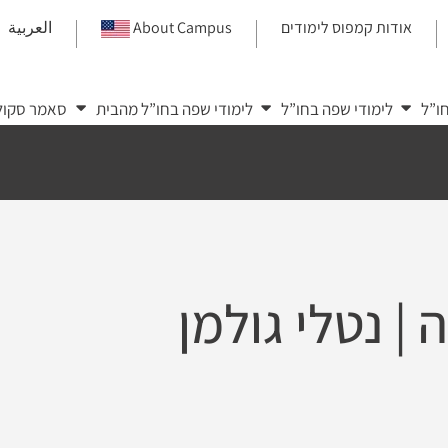
אודות קמפוס לימודים
About Campus
العربية
|
|
|
ו”ל
לימודי שפה בחו”ל
לימודי שפה בחו”ל מהבית
סאמר סקול
ה
|
נטלי גולמן