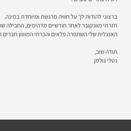
ברצוני להודות לך על חוויה מרגשת ומיוחדת במינה.
חזרתי מוונקובר לאחר חודשיים מדהימים, החבילה שהז
האנגלית שלי השתפרה פלאים והכרתי המוווון חברים 
תודה שוב,
נטלי גולמן