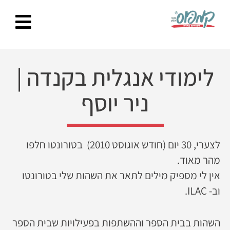
Ski
t
conten
לימודי אנגלית בקנדה
|
ניר יוסף
לצערי, 30 יום (חודש אוגוסט 2010) בטורונטו חלפו
מהר מאוד.
אין לי מספיק מילים לתאר את השהות שלי בטורונטו
וב- ILAC.
השהות בבית הספר וההשתפות בפעילויות שבית הספר