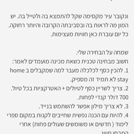
ונקובר עיר מקסימה שקל להתמצא בה ולטייל בה. יש
המון מה לראות בה ובסביבתה הקרובה והיותר רחוקה.
כל יום עוברת כאן חוויות מעצימות.
שמחה על הבחירה שלי.
חשוב מבחינה טכנית כשאת מכינה מועמדים לאמר:
1. להכין כסף לכלכלה מעבר למה שמקבלים ב home
stay לא תמיד זה מספיק.
2. צריך לשריין כסף לטיולים + האטרקציות בכל טיול.
700 דולר קנדי לפחות.
3. לא צריך מילון אפשר להשתמש בנייד.
4. להיות עם הכנה נפשית שחייבים לקנות במקום ספרי
לימוד ( חדשים או משומשים שעולים פחות) אחרי
המבחן סיווג.