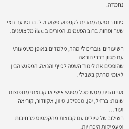
נחמדה.
טווח הנסיעה מהבית לקמפוס פשוט וקל. ברוטו עד חצי
שעה ופחות ברוב הפעמים. המורים ב ilac מקצוענים.
השיעורים עוברים לי מהר, מלמדים באופן משמעותי
עם מגוון דרכי הוראה
שהופכים את לימוד השפה לכייף והנאה. המפגש הבין
לאומי מרתק בשבילי.
אני נהנית ממש מכל מפגש אישי או קבוצתי מתפוצות
שונות: ברזיל, יפן, מכסיקו, טיוון, אקוודור, קוריאה
ועוד…
השילוב של טיולים עם קבוצות מהקמפוס מרחיבות
ומעמיקות היכרויות.