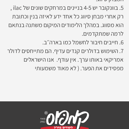
5. בוונקובר יש 4-5 בניינים במרחקים שונים של ilac ,
רק אחרי מבחן סיווג כל אחד ידע לאיזה בנין וכתובת
הוא מסווג. במהלך הלימודים המיקום משתנה בנתאם
לרמה שמתקדמים.
6. חייבים חיבור לחשמל כמו בארה״ב.
7. השימוש בדולרים קנדים עדיף. הם מתייחסים לדולר
אמריקאי באותו ערך. אין עודף. אנו הישראלים
מפסידים את הפער. ( לא מאוד משמעותי