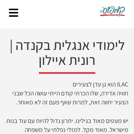
Ski
t
conten
לימודי אנגלית בקנדה
|
רונית איילון
ILAC הוא גן עדן לצעירים
חוויה אדירה, שלו הכרתי קודם הייתי עושה הכל שבני
הצעיר יחווה זאת, למרות שאף פעם זה לא מאוחר.
יש מעטים מאוד בגילינו. יתרון גדול להיות עם עוד בנות
מישראל. מאוד מקל. למזלי נפלתי על משפחה