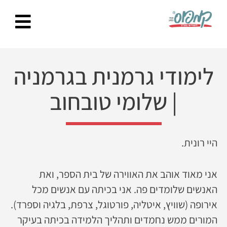
Ski
t
conten
לימודי גרמנית בגרמניה
|
שלומי טובחוב
היי רונית.
אני מאוד אוהב את האווירה של בית הספר, ואת
האנשים שלומדים פה. אני בכיתה עם אנשים מכל
אירופה (שוויץ, איטליה, פורטוגל, צרפת, בלגיה וספרד).
המורים ממש נחמדים ותהליך הלמידה בכיתה בעיקר