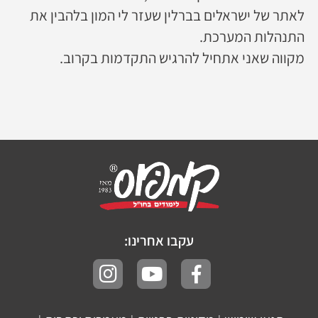
לאתר של ישראלים בברלין שעזר לי המון בלהבין את
התנהלות המערכת.
מקווה שאני אתחיל להרגיש התקדמות בקרוב.
עקבו אחרינו: