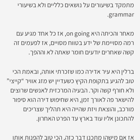
מתמקד בשיעורים על נושאים כלליים ולא בשיעורי
grammar.
מאחר והכיתה היא on going, אז כל אחד מגיע עם
רמה מסויימת של ידע בטווח מסויים, אז לפעמים זה
קשה שאחרים יודעים חומר שאתה לא וההפך.
ברלין היא עיר אדירה כמו שזכרתי אותה, ובאמת הכי
טוב להגיע בתקופת הקיץ כשעדיין יש מזג אוויר “קייצי”
ולא חורף קשה וקר. הבעיה המרכזית לאנשים שרוצים
להישאר פה לאורך זמן, היא שחיפוש דירה הוא סיפור
מורכב, והוצאת ויזת שהייה היא תהליך שצריכים
להתכונן אליו עוד בארץ עד הפרט האחרון.
אז אם מישהו מתכנן דבר כזה, הכי טוב להפנות אותו