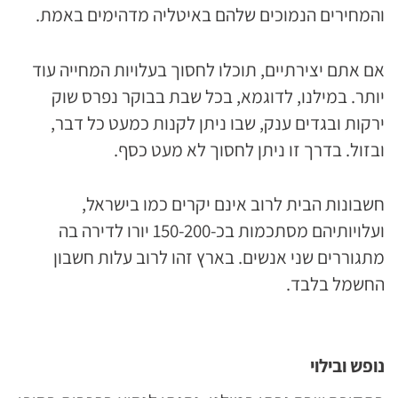
והמחירים הנמוכים שלהם באיטליה מדהימים באמת.
אם אתם יצירתיים, תוכלו לחסוך בעלויות המחייה עוד
יותר. במילנו, לדוגמא, בכל שבת בבוקר נפרס שוק
ירקות ובגדים ענק, שבו ניתן לקנות כמעט כל דבר,
ובזול. בדרך זו ניתן לחסוך לא מעט כסף.
חשבונות הבית לרוב אינם יקרים כמו בישראל,
ועלויותיהם מסתכמות בכ-150-200 יורו לדירה בה
מתגוררים שני אנשים. בארץ זהו לרוב עלות חשבון
החשמל בלבד.
נופש ובילוי