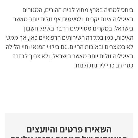
ביחס למחיה בארץ מחוץ לבית ההורים, המגורים
באיטליה אינם יקרים, ולפעמים אף זולים יותר מאשר
בישראל. במקרים מסויימים הדבר בא על חשבון
האיכות, כמו במקרה השירותים הרפואיים כאן, אך ממש
לא במוצרים ובאיכות החיים. גם בילויי הפנאי וחיי הלילה
באיטליה זולים יותר מאשר בישראל, ולא צריך לבזבז
כסף רב כדי ליהנות ולנוח.
השאירו פרטים והיועצים