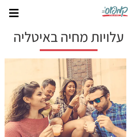
Ski
t
conten
עלויות מחיה באיטליה