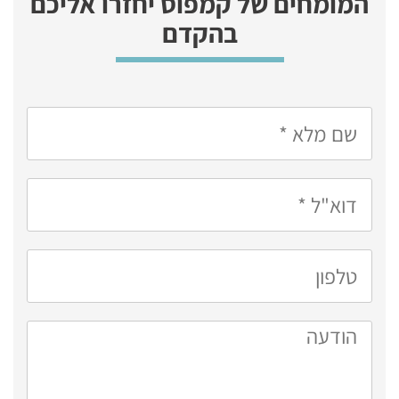
המומחים של קמפוס יחזרו אליכם
בהקדם