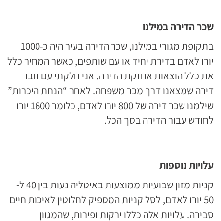
שכר הדירה במילנו
בתקופת מגורי במילנו, שכר הדירה בעיר היה כ-1000
יורו לאדם בדירת יחיד או עם שותפים, כאשר המחיר כלל
את כלל הוצאות אחזקת הדירה. אני חלקתי עם חבר
דירה שמצאנו דרך מכר משפחה. לאחר “הנחת היכרות”
שילמנו שכר דירה של 800 יורו לאדם, כלומר 1600 יורו
לחודש עבור הדירה בסך הכל.
עלויות נוספות
קניות מזון שבועיות ממוצעות באיטליה נעות בין 40 ל-
50 יורו לאדם, לסל קניות המספיק לחלוטין לאיכות חיים
סבירה. עלויות אלה כללו ירקות ופירות, שהמגוון