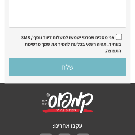
אני מסכים שפרטי ישמשו למשלוח דיוור נוסף / SMS
בעתיד. תהיה רשאי בכל עת להסיר את שמך מרשימת
התפוצה.
עקבו אחרינו: