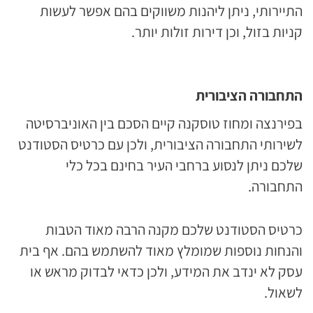
התיירותי, ניתן ליהנות משווקים בהם אפשר לעשות
קניות בזול, וכן דירות זולות יותר.
התחבורה הציבורית
בפירנצה ומחוז טוסקנה קיים הסכם בין האוניברסיטה
לשירותי התחבורה הציבורית, ולכן עם כרטיס הסטודנט
שלכם ניתן לנסוע ברחבי העיר בחינם בכל כלי
התחבורה.
כרטיס הסטודנט שלכם מקנה הרבה מאוד הטבות
והנחות נוספות שמומלץ מאוד להשתמש בהם. אף בית
עסק לא ינדב את המידע, ולכן כדאי לבדוק מראש או
לשאול.