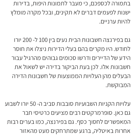
בתמורה לכספכם, כי מעבר לתמונות היפות, בדירות
ישנות לפעמים דברים לא תקינים, ובכל מקרה מומלץ
להיות ערניים.
גם בפירנצה חשבונות הבית נעים בין 100 ל- 200 יורו
לחודש. היו מקרים בהם בעלי הדירות ניצלו את חוסר
הידע של הדיירים ודרשו סכומים גבוהים מהרגיל עבור
חשבונות אלו. לכן בעת הביקור בדירה יש לשאול את
הבעלים מהן העלויות הממוצעות של חשבונות הדירה
המבוקשת.
עלויות הקניות השבועיות סובבות סביב ה- 50 יורו לשבוע
גם כאן. סופרמרקטים רבים מציעים כרטיסי חבר
המאפשרים לחסוך כסף. גם בפירנצה, כמו בערים רבות
אחרות באיטליה, ברגע שמתרחקים מעט מהאזור