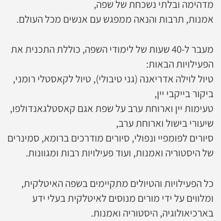
מדהימה ובלתי נשכחת של שפה,
אמנות, תרבות והנאה ממפגש עם אנשים מכל העולם.
מעבר ל-40 שעות של לימודי השפה, כוללת התכנית את
הפעילויות הבאות:
טיול לוילה אדריאנה (גני טיבולי), טיול לקאסטלי רומני,
ביקור בייקבי יין,
טעימות יין וארוחת ערב על שפת אגם קאסטלגאנדולפו,
שיעורי בישול וארוחת ערב,
סיורים לפומפיי ונפולי, סיורים מודרכים ברומא, סמינרים
של היסטוריה ואמנות, ועוד פעילויות רבות ומגוונות.
כל הפעילויות והטיולים מתקיימים בשפה האיטלקית,
ומלווים על ידי מורים מנוסים לאיטלקית בעלי ידע
בארכיאולוגיה, היסטוריה ואמנות.