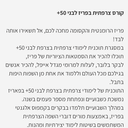
קורס צרפתית בפריז לבני 50+
פריז הרומנטית והקסומה מחכה לכם, אל תשאירו אותה
לבד!
במסגרת תוכנית לימודי צרפתית בצרפת לבני 50+
תוכלו להכיר את הסמטאות הציוריות של פריז,
לבקר בלובר, לעלות למרומי מגדל אייפל, להכיר אנשים
בגילכם מכל העולם וללמוד את אחת מן השפות היפות
בתבל.
התוכנית של לימודי צרפתית בצרפת לבני 50+ בפאריז
נמשכת כשבועיים ונפתחת מספר פעמים בשנה.
במהלך השבועיים תלמדו בבקרים בקמפוס אלגנטי
בפריז, באמצעות מורים דוברי השפה הצרפתית
המשתמשים בשיטות לימוד יצירתיות ומהנות.