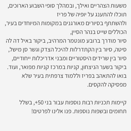
משעות הצהריים ואילך, ובמהלך סופי השבוע הארוכים,
תוכלו להתענג על יופיה של פריז
ולהשתתף בסיורים מאורגנים במקומות המיוחדים בעיר,
הכוללים שייט בנהר הסיין,
סיור מודרך ברובע מונטמר המרהיב, ביקור באיל דה לה
סיטה, סיור בין הקתדרלות להיכל הצדק וגשר סן מישל,
סיור בין שרידים היסטוריים ומבני אדריכלות ייחודיים,
ביקור בשער הניצחון, קניות במרכז קניות מפואר, ועוד.
בואו להתאהב בפריז וללמוד צרפתית בעיר שלא
מפסיקה להקסים.
קיימות תכניות רבות נוספות עבור בני 50+, בשלל
תחומים ובשפות נוספות. פנו אלינו לפרטים!