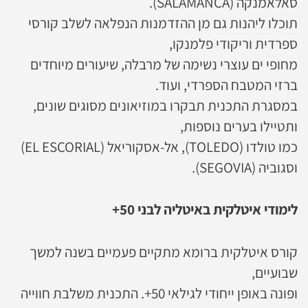
סאלאמנקה (SALAMANCA).
תוכלו ליהנות גם מן ההזדמנות הנפלאה לשלב קורסי
ספרדית וריקודי פלמנקו,
מחופי ים עוצרי נשימה של מרבלה, שיעורים מיוחדים
ברזי המטבח הספרדי, ועוד.
במסגרת התכנית תבקרו במוזיאונים מסוגים שונים,
ותטיילו בערים נוספות,
כמו טולדו (TOLEDO), אל-אסקוריאל (EL ESCORIAL)
וסגוביה (SEGOVIA).
לימודי איטלקית באיטליה לבני 50+
קורס איטלקית ברומא מתקיים פעמיים בשנה למשך
שבועיים,
ופונה באופן ייחודי לגילאי 50+. התכנית משלבת חווייה