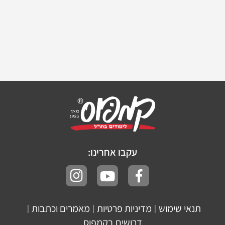
עקבו אחרינו:
תנאי שימוש
מדיניות פרטיות
מאמרים וכתבות
|
|
|
דרושים בקמפוס