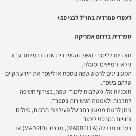
לימודי ספרדית בחו”ל לבני 50+
ספרדית בדרום אמריקה
תוכניות ללימודי השפה הספרדית שנבנו במיוחד עבור
גילאי חמישים ומעלה,
המעוניינים לרכוש שפה נוספת או לשפר את הידע הקיים
שלהם בשפה.
תוכניות אלו משלבות לימודי שפה, בצירוף חשיפה
לתרבות ולאמנות העשירות בספרד.
ניתן להנות ממגוון רחב של פעילויות תרבות, טיולים
וחוויות במרכזי לימוד
בערים מרבלה (MARBELLA), מדריד (MADRID) או