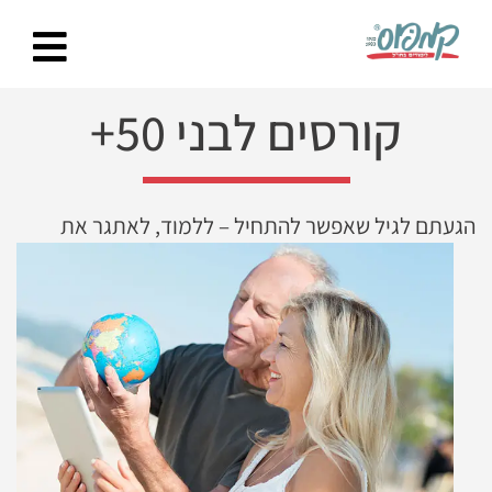
Ski
t
conten
קורסים לבני 50+
הגעתם לגיל שאפשר להתחיל – ללמוד, לאתגר
את