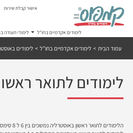
Ski
אישור קבלת שירות
t
conten
לימודים אקדמיים בחו”ל
לימודי תעודה בח
עמוד הבית
>
לימודים אקדמיים בחו”ל
>
לימודים באוסטר
לימודים לתואר ראשון
הלימודים לתואר ראשון 