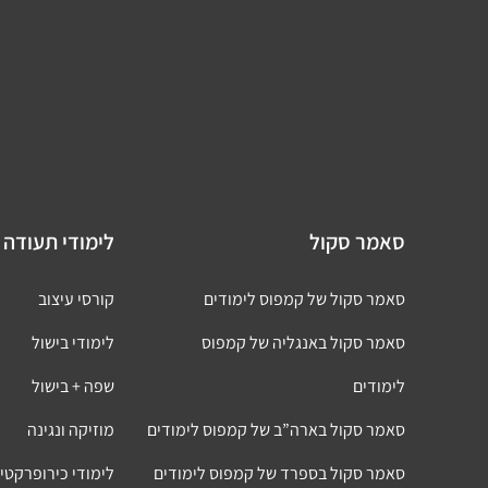
סאמר סקול
לימודי תעודה 
סאמר סקול של קמפוס לימודים
קורסי עיצוב
סאמר סקול באנגליה של קמפוס
לימודי בישול
לימודים
שפה + בישול
סאמר סקול בארה”ב של קמפוס לימודים
מוזיקה ונגינה
סאמר סקול בספרד של קמפוס לימודים
לימודי כירופרקטי