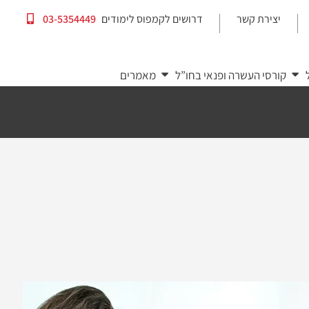
יצירת קשר
דרושים לקמפוס לימודים
03-5354449
|
|
קורסי העשרה ופנאי בחו”ל
מאמרים