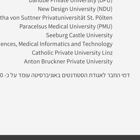
Danube Private University (DPU)
New Design University (NDU)
tha von Suttner Privatuniversität St. Pölten
Paracelsus Medical University (PMU)
Seeburg Castle University
ciences, Medical Informatics and Technology
Catholic Private University Linz
Anton Bruckner Private University
דמי החבר לאגודת הסטודנטים באוניברסיטה עומד על כ- 20 יורו לסימסטר כחומר כ- 40 יורו לשנה.