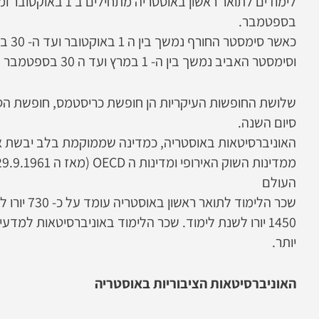
בספטמבר.
כאשר סימסטר החורף נמשך בין ה 1 באוקטובר ועד ה- 30 בינואר
וסימסטר האביב נמשך בין ה- 1 במרץ ועד ה 30 בספטמבר
שלושת החופשות העיקריות הן חופשת כריסטמס, חופשת ה
סיום השנה.
האוניברסיטאות באוסטריה, כמדינה שממוקמת בלב יבשת אי
העולם
שכר הלימוד לתואר 
1450 יורו לשנת לימוד. שכר הלימוד באוניברסיטאות למדעי
יותר.
האוניברסיטאות הציבוריות באוסטריה