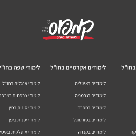
בחו”ל
לימודים אקדמיים בחו”ל
לימודי שפה בחו”ל
לימודים באיטליה
לימודי אנגלית בחו”ל
לימודים בגרמניה
לימודי צרפתית בצרפת
לימודים בספרד
לימודי סינית בסין
לימודים בפורטוגל
לימודי יפנית ביפן
קה
לימודים בקנדה
לימודי איטלקית באיטל