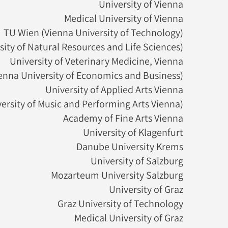
University of Vienna
Medical University of Vienna
TU Wien (Vienna University of Technology)
ity of Natural Resources and Life Sciences)
University of Veterinary Medicine, Vienna
enna University of Economics and Business)
University of Applied Arts Vienna
rsity of Music and Performing Arts Vienna)
Academy of Fine Arts Vienna
University of Klagenfurt
Danube University Krems
University of Salzburg
Mozarteum University Salzburg
University of Graz
Graz University of Technology
Medical University of Graz