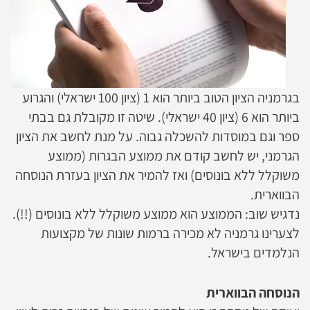
בגרמניה הציון הטוב ביותר הוא 1 (ציון 100 ישראלי) והגרוע
ביותר הוא 6 (ציון 40 ישראלי). שיטה זו מקובלת גם בבתי
ספר וגם במוסדות להשכלה גבוה. על מנת לחשב את הציון
הגרמני, יש לחשב קודם את ממוצע הבגרות (ממוצע
משוקלל ללא בונוסים) ואז להמיר את הציון בעזרת הנוסחה
הבווארית.
נדגיש שוב: הממוצע הוא ממוצע משוקלל ללא בונוסים (!!).
לצערינו גרמניה לא מכירה ברמות שונות של מקצועות
הנלמדים בישראל.
הנוסחה הבווארית