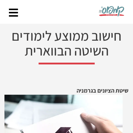
Ski
t
conten
חישוב ממוצע לימודים
השיטה הבווארית
שיטת הציונים בגרמניה