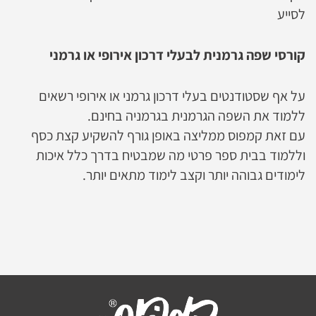
לסייע
קורסי שפה גרמנית לבעלי דרכון אירופי או גרמני
על אף שסטודנטים בעלי דרכון גרמני או אירופי רשאים
ללמוד את השפה הגרמנית בגרמניה בחינם.
עם זאת קמפוס ממליצה באופן גורף להשקיע קצת כסף
וללמוד בבית ספר פרטי מה שמבטיח בדרך כלל איכות
לימודים גבוהה יותר וקצב לימוד מתאים יותר.