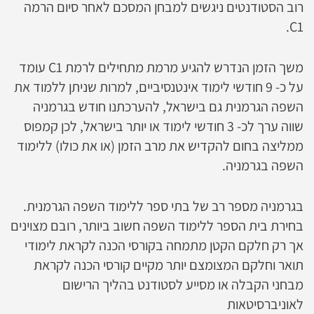
רוב הסטודנטים ניגשים למבחן המסכם לאחר סיום הרמה
C1.
משך הזמן הנדרש להגיע מרמת מתחילים לרמת C1 עומד
על כ- 9 חודשי לימוד אינטנסיביים, למרות שניתן ללמוד את
השפה הגרמנית גם בישראל, להערכתנו חודש בגרמניה
שווה ערך לכ- 3 חודשי לימוד או יותר בישראל, לכן קמפוס
ממליצה בחום להקדיש את מרב הזמן (או את כולו) ללימוד
השפה בגרמניה.
בגרמניה מספר רב של בתי ספר ללימוד השפה הגרמנית.
בחירת בית הספר ללימוד השפה חשוב ביותר, רובם מצוינים
אך רק חלקם הקטן מתמחה בקורסי הכנה לקראת לימודי
תואר וחלקם המצומצם יותר מקיים קורסי הכנה לקראת
מבחני הקבלה או מסייע לסטודנט בהליך הרישום
לאוניברסיטאות