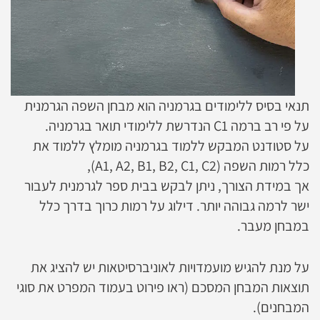
תנאי בסיס ללימודים בגרמניה הוא מבחן השפה הגרמנית
על פי רב ברמה C1 הנדרשת ללימודי תואר בגרמניה.
על סטודנט המבקש ללמוד בגרמניה מומלץ ללמוד את
כלל רמות השפה (A1, A2, B1, B2, C1, C2),
אך במידת הצורך, ניתן לבקש בבית ספר לגרמנית לעבור
ישר לרמה גבוהה יותר. דילוג על רמות כרוך בדרך כלל
במבחן מעבר.
על מנת להגיש מועמדויות לאוניברסיטאות יש להציג את
תוצאות המבחן המסכם (ראו פירוט בעמוד המפרט את סוגי
המבחנים).