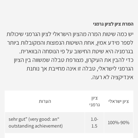
המרת ציון לציון גרמני
יש כמה שיטות המרה מהציון הישראלי לציון הגרמני שיכולות
לספר מידע אמין, אחת השיטות הנפוצות והמקובלות ביותר
בגרמניה היא שיטת החישוב על פי הנוסחה הבווארית.
כדי להבין את העיקרון, מצורפת טבלה שמשווה בין הציון
הגרמני לישראלי, טבלה זו אינה מחייבת אך נותנת
אינדיקציה לא רעה.
ציון
ציון ישראלי
הערות
גרמני
“sehr gut” (very good: an
1.0-
90%-100%
outstanding achievement)
1.5