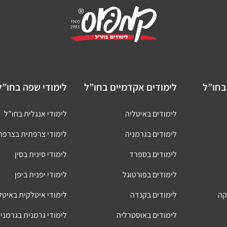
בחו”ל
לימודים אקדמיים בחו”ל
לימודי שפה בחו”ל
לימודים באיטליה
לימודי אנגלית בחו”ל
לימודים בגרמניה
לימודי צרפתית בצרפת
לימודים בספרד
לימודי סינית בסין
לימודים בפורטוגל
לימודי יפנית ביפן
קה
לימודים בקנדה
לימודי איטלקית באיטל
לימודים באוסטרליה
לימודי גרמנית בגרמני