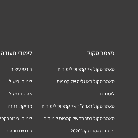
סאמר סקול
לימודי תעודה 
סאמר סקול של קמפוס לימודים
קורסי עיצוב
סאמר סקול באנגליה של קמפוס
לימודי בישול
לימודים
שפה + בישול
סאמר סקול בארה”ב של קמפוס לימודים
מוזיקה ונגינה
סאמר סקול בספרד של קמפוס לימודים
לימודי כירופרקטי
מרכזי סאמר סקול 2026
קורסים נוספים