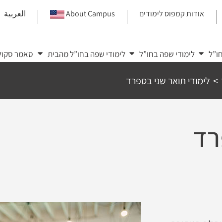
אודות קמפוס לימודים
About Campus
العربية
|
|
|
ו”ל
לימודי שפה בחו”ל
לימודי שפה בחו”ל מהבית
סאמר סקול
>
לימודי תואר שני בספרד
רד