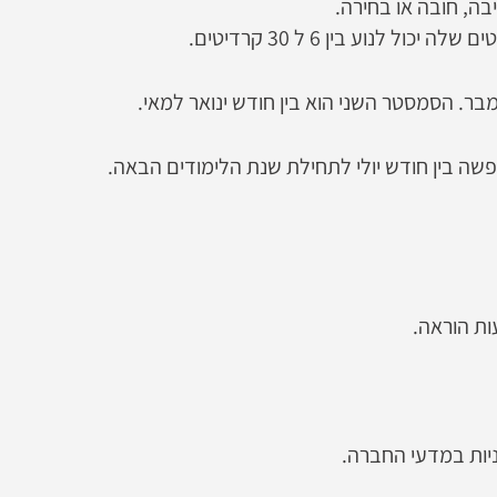
בה, חובה או בחירה.
נוע בין 6 ל 30 קרדיטים.
. הסמסטר השני הוא בין חודש ינואר למאי.
פשה בין חודש יולי לתחילת שנת הלימודים הבאה.
ניות במדעי החברה.