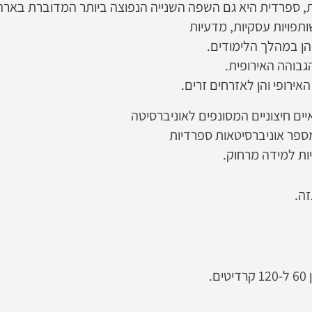
 ספרדית היא גם השפה השנייה הנפוצה ביותר המדוברת בארה
ותפויות עסקיות, מדעיות
מהן במהלך הלימודים.
בוהה האירופית.
אירופי והן לאזרחים זרים.
ים חיצוניים המסונפים לאוניברסיטה
ספר אוניברסיטאות ספרדיות
ת למידה מרחוק.
ה.