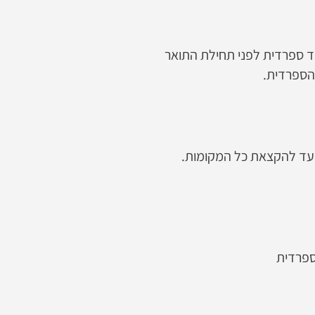
ד ספרדית לפני תחילת התואר
הספרדית.
ר עד להקצאת כל המקומות.
 ספרדית