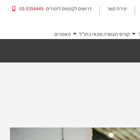
יצירת קשר
דרושים לקמפוס לימודים
03-5354449
|
|
קורסי העשרה ופנאי בחו”ל
מאמרים