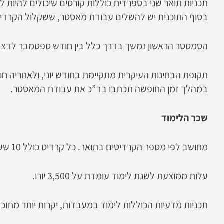
תכניות תואר שני בספרדית כוללות קורסים שיכולים להיות לי
בסוף התוכנית יש להשלים עבודת מאסטר, ששקלול הקרדיטים שלה יכול ל
הסמסטר הראשון נמשך בדרך כלל בין חודש ספטמבר לדצמבר
תקופת הבחינות העיקרית מתקיימת בחודש יוני, ולאחריה חו
במהלך זמן החופשה תכתבו בד”כ את עבודת המאסטר.
שכר הלימוד
מחושב לפי מספר הקרדיטים בתואר. כל קרדיט כולל 10 שעות הוראה.
עלות ממוצעת לשנת לימוד עומדת על 3,500 יורו.
תכניות מדעיות הכוללות לימוד במעבדות, יקרות יותר מתוכ