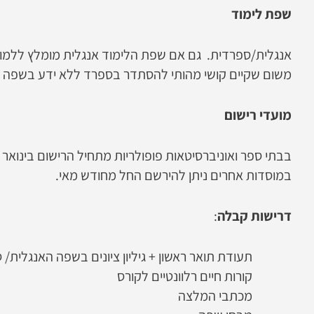
שפת לימוד
אנגלית/ספרדית. גם אם שפת הלימוד אנגלית מומלץ ללמו
משום שקיים קושי מהותי להסתדר בספרד ללא ידע בשפה 
מועדי רישום
בבתי ספר ואוניברסיטאות פופולריות מתחיל הרישום בינוא
במוסדות אחרים ניתן להירשם החל מחודש מאי.
דרישות קבלה
:
תעודת תואר ראשון + גיליון ציונים בשפה האנגלית/
קורות חיים רלוונטיים לקורס
מכתבי המלצה