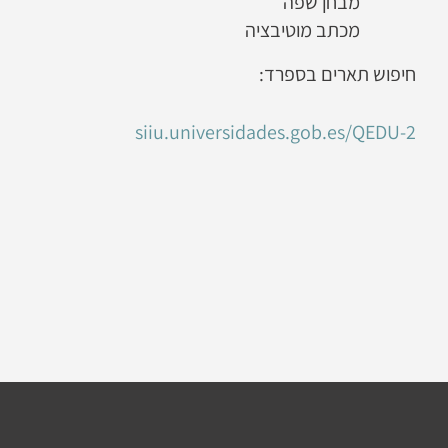
מבחן שפה
מכתב מוטיבציה
חיפוש תארים בספרד:
siiu.universidades.gob.es/QEDU-2