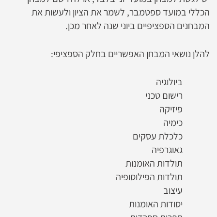
הכללי במועד ספטמבר, לשמר את הציון ולעשות את
המבחנים הספציפיים ביוני שנה לאחר מכן.
להלן נושאי המבחן האפשריים בחלק הספציפי:
ביולוגיה
רישום טכני
פיזיקה
כימיה
כלכלת עסקים
גאוגרפיה
תולדות האומנות
תולדות הפילוסופיה
עיצוב
יסודות האומנות