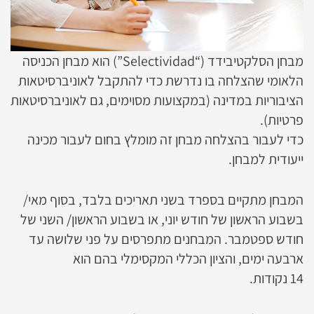
מבחן הסלקטיבידד (“Selectividad”) הוא מבחן הכניסה
הלאומי שהצלחה בו נדרשת כדי להתקבל לאוניברסיטאות
הציבוריות במדינה (במקצועות מסוימים, גם לאוניברסיטאות
פרטיות).
כדי לעבור בהצלחה מבחן זה מומלץ בחום לעבור מכינה
ייעודית למבחן.
המבחן מתקיים בספרד בשני תאריכים בלבד, בסוף מאי/
בשבוע הראשון של חודש יוני, או בשבוע הראשון/ השני של
חודש ספטמבר. המבחנים מתפרסים על פני שלושה עד
ארבעה ימים, והציון הכללי המקסימלי בהם הוא
14 נקודות.