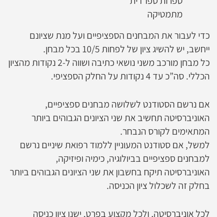
ספרות ספרדית
מתמטיקה
כדי לעבור את המבחנים הספציפיים ועל מנת שציונם
ייחשב, יש להשיג ציון של לפחות 10/5 בכל מבחן.
כל מבחן מורכב משני נושאי כתיבה ושווה ל-2 נקודות מהציון
הכללי. סה”כ עד 4 נקודות על החלק הספציפי.
אם נרשם הסטודנט לשלושה מבחנים ספציפיים,
האוניברסיטה תחשיב את שני הציונים הגבוהים ביותר
המתאימים לקורס הנבחר.
למשל, אם סטודנט המעוניין ללמוד רפואת שיניים נרשם
למבחנים ספציפיים בביולוגיה, כימיה ופיזיקה,
האוניברסיטה תיקח בחשבון את שני הציונים הגבוהים ביותר
בחלק זה לשכלול ציון הכניסה.
לכל אוניברסיטה, ולכל מקצוע בפרט, ישנו ציון כניסה