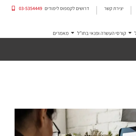
יצירת קשר
דרושים לקמפוס לימודים
03-5354449
|
|
קורסי העשרה ופנאי בחו”ל
מאמרים