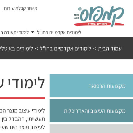
Ski
אישור קבלת שירות
t
conten
לימודים אקדמיים בחו”ל
לימודי תעודה בח
עמוד הבית
>
לימודים אקדמיים בחו"ל
>
לימודים באיטלי
לימודי 
מקצועות הרפואה
לימודי עיצוב מוצר הם
מקצועות העיצוב והאדריכלות
תעשייתי, ההבדל בין ע
לעיצוב מוצר הינו שעי