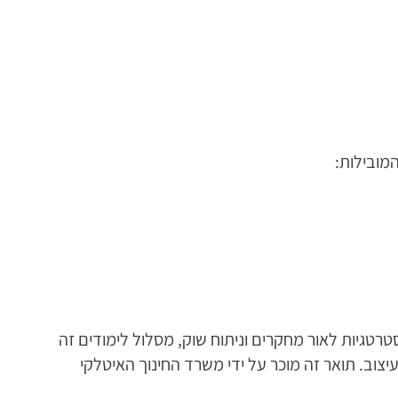
מובילות:
ובייקטים ואסטרטגיות לאור מחקרים וניתוח שוק, מסלול לימודים זה
וב. תואר זה מוכר על ידי משרד החינוך האיטלקי