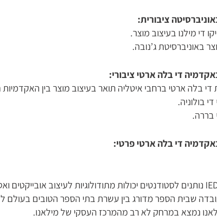
אוניברסיטה ציבורית:
ו די מילנו בעיצוב מוצר.
צר באוניברסיטת ג’נובה.
אקדמיה די בלה ארטי ציבורי:
די בלה ארטי ברחבי איטליה תואר בעיצוב מוצר בין האקדמיות ה
י בולוניה.
בררה.
באקדמיה די בלה ארטי פרטי:
לימודי עיצוב מוצר ב-IED נותנים לסטודנטים יכולות מתודולוגיות לעיצוב א
דה שבית הספר מדורג בין עשרת בתי הספר הטובים בעולם לעיצ