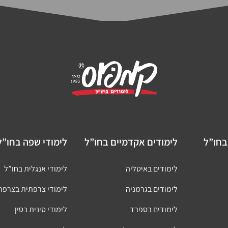
בחו”ל
לימודים אקדמיים בחו”ל
לימודי שפה בחו”ל
לימודים באיטליה
לימודי אנגלית בחו”ל
לימודים בגרמניה
לימודי צרפתית בצרפת
לימודים בספרד
לימודי סינית בסין