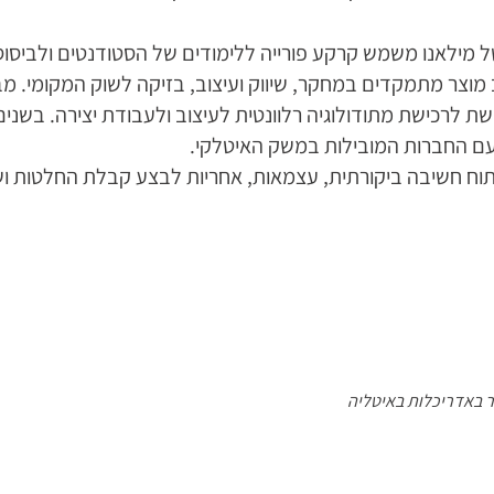
ל מילאנו משמש קרקע פורייה ללימודים של הסטודנטים ולביסו
 מוצר מתמקדים במחקר, שיווק ועיצוב, בזיקה לשוק המקומי. מב
 לרכישת מתודולוגיה רלוונטית לעיצוב ולעבודת יצירה. בשנים
עם החברות המובילות במשק האיטלקי.
תוח חשיבה ביקורתית, עצמאות, אחריות לבצע קבלת החלטות ושי
 ב
אדריכלות באיטליה