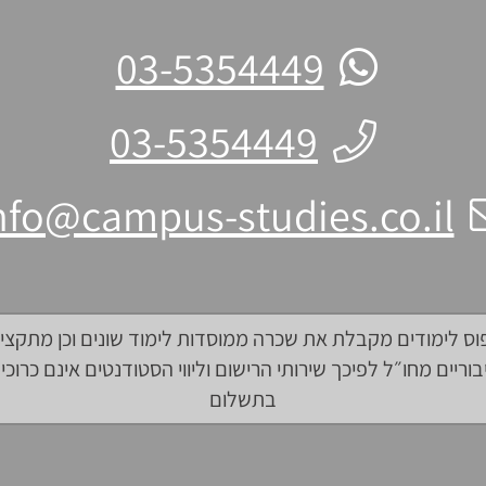
03-5354449
03-5354449
nfo@campus-studies.co.il
ס לימודים מקבלת את שכרה ממוסדות לימוד שונים וכן מתקצי
בוריים מחו״ל לפיכך שירותי הרישום וליווי הסטודנטים אינם כרוכי
בתשלום