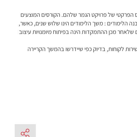
ס הפרקטי של פרויקט הגמר שלהם. הקורסים המוצעים
נה הלימודים : משך הלימודים הינו שלוש שנים, כאשר,
 שלאחר מכן ההתמקדות הינה בפיתוח מיומנויות עיצוב
רות לקוחות, בדיוק כפי שיידרשו בהמשך הקריירה