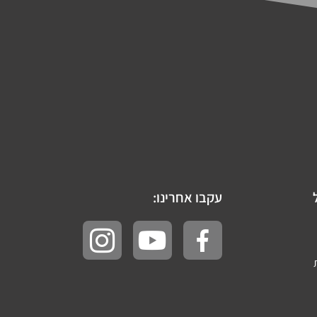
עקבו אחרינו: