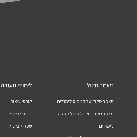
סאמר סקול
לימודי תעודה 
סאמר סקול של קמפוס לימודים
קורסי עיצוב
סאמר סקול באנגליה של קמפוס
לימודי בישול
לימודים
שפה + בישול