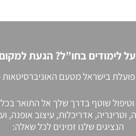
ל לימודים בחו”ל? הגעת למקום ה
פועלת בישראל מטעם האוניברסיטאות מח
וטיפול שוטף בדרך שלך אל התואר בכל
, וטרינריה, אדריכלות, עיצוב אופנה, ו
הנציגים שלנו זמינים לכל שאלה: