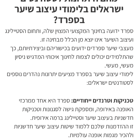
ישראלים בלימודי עיצוב שיער
בספרד?
ספרד ידועה בחינוך המקצועי המצוין שלה, ותחום הסטיילינג
ועיצוב השיער אינו יוצא מן הכלל מבחינה זו.
מעצבי שיער ספרדים ידועים בכישוריהם וביצירתיותם, כך
שהתלמידים יכולים לצפות לחינוך איכותי המדגיש ניסיון
מעשי, מעשי.
לימודי עיצוב שיער בספרד מציעים יתרונות נהדרים נוספים
לסטודנטים ישראלים:
טכניקות וטרנדים ייחודיים:
ספרד היא אחד ממרכזי
האופנה באירופה, ומספקת גישה לסגנונות וטכניקות
חדשניות בעיצוב שיער וסטיילינג ברמה אירופית.
זו ההזדמנות שלכם ללמוד שיטות עיצוב שיער חדשניות
ולהכיר מגמות אופנה עולמיות.