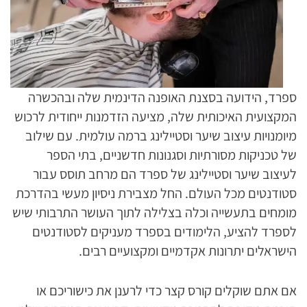
ספרד, הידועה בסצנת האופנה הדינמית שלה ובהכשרה
המקצועית האיכותית שלה, מציעה הזדמנות ייחודית לרכוש
מיומנויות עיצוב שיער וסטיילינג ברמה עולמית. עם שילוב
של טכניקות מסורתיות וסגנונות חדשניים, בתי הספר
לעיצוב שיער וסטיילינג של ספרד הם מרחב תוסס עבור
סטודנטים מכל העולם. החל מצבירת ניסיון מעשי בהדרכת
מומחים בתעשייה וכלה בצלילה לתוך העושר התרבותי שיש
לספרד להציע, הלימודים בספרד מעניקים לסטודנטים
הישראלים יתרונות אקדמיים ומקצועיים רבים.
אם אתם שוקלים קורס קצר כדי לרענן את כישוריכם או