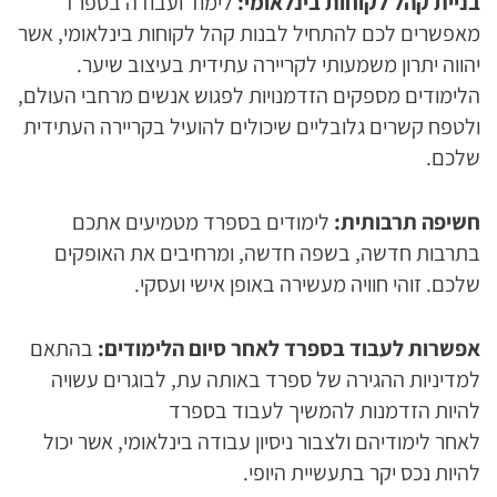
בניית קהל לקוחות בינלאומי:
לימוד ועבודה בספרד
מאפשרים לכם להתחיל לבנות קהל לקוחות בינלאומי, אשר
יהווה יתרון משמעותי לקריירה עתידית בעיצוב שיער.
הלימודים מספקים הזדמנויות לפגוש אנשים מרחבי העולם,
ולטפח קשרים גלובליים שיכולים להועיל בקריירה העתידית
שלכם.
חשיפה תרבותית:
לימודים בספרד מטמיעים אתכם
בתרבות חדשה, בשפה חדשה, ומרחיבים את האופקים
שלכם. זוהי חוויה מעשירה באופן אישי ועסקי.
אפשרות לעבוד בספרד לאחר סיום הלימודים:
בהתאם
למדיניות ההגירה של ספרד באותה עת, לבוגרים עשויה
להיות הזדמנות להמשיך לעבוד בספרד
לאחר לימודיהם ולצבור ניסיון עבודה בינלאומי, אשר יכול
להיות נכס יקר בתעשיית היופי.