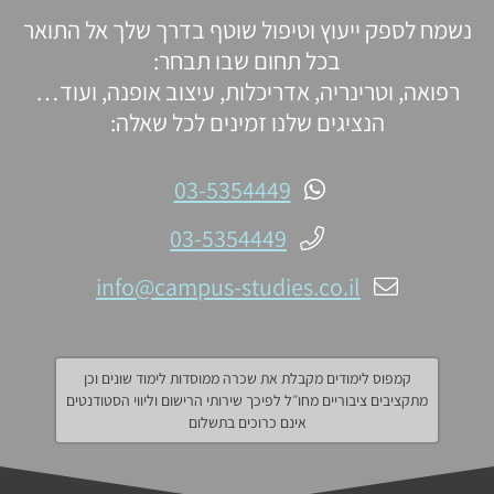
נשמח לספק ייעוץ וטיפול שוטף בדרך שלך אל התואר
בכל תחום שבו תבחר:
רפואה, וטרינריה, אדריכלות, עיצוב אופנה, ועוד…
הנציגים שלנו זמינים לכל שאלה:
03-5354449
03-5354449
info@campus-studies.co.il
קמפוס לימודים מקבלת את שכרה ממוסדות לימוד שונים וכן
מתקציבים ציבוריים מחו״ל לפיכך שירותי הרישום וליווי הסטודנטים
אינם כרוכים בתשלום