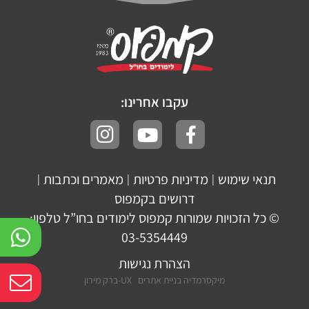
עקבו אחרינו:
תנאי שימוש
מדיניות פרטיות
מאמרים וכתבות
|
|
|
דרושים בקמפוס
© כל הזכויות שמורות קמפוס לימודים בחו”ל טלפון:
03-5354449
הצהרת נגישות
מיקסרמדיה בניית אתרים
UX-ברק מירון