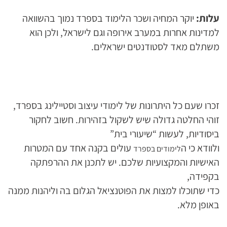
עלות:
יוקר המחיה ושכר הלימוד בספרד נמוך בהשוואה
למדינות אחרות במערב אירופה וגם לישראל, ולכן הוא
משתלם מאד לסטודנטים ישראלים.
זכרו שעם כל היתרונות של לימודי עיצוב וסטיילינג בספרד,
זוהי החלטה גדולה שיש לשקול בזהירות. חשוב לחקור
ביסודיות, לעשות “שיעורי בית”
ולוודא כי ה
עולים בקנה אחד עם המטרות
לימודים בספרד
האישיות והמקצועיות שלכם. יש לתכנן את ההרפתקה
בקפידה,
כדי שתוכלו למצות את הפוטנציאל הגלום בה וליהנות ממנה
באופן מלא.