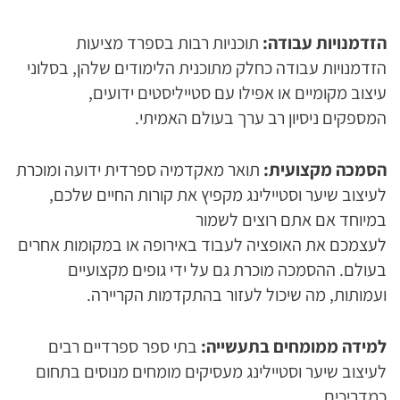
הזדמנויות עבודה:
תוכניות רבות בספרד מציעות
הזדמנויות עבודה כחלק מתוכנית הלימודים שלהן, בסלוני
עיצוב מקומיים או אפילו עם סטייליסטים ידועים,
המספקים ניסיון רב ערך בעולם האמיתי.
הסמכה מקצועית:
תואר מאקדמיה ספרדית ידועה ומוכרת
לעיצוב שיער וסטיילינג מקפיץ את קורות החיים שלכם,
במיוחד אם אתם רוצים לשמור
לעצמכם את האופציה לעבוד באירופה או במקומות אחרים
בעולם. ההסמכה מוכרת גם על ידי גופים מקצועיים
ועמותות, מה שיכול לעזור בהתקדמות הקריירה.
למידה ממומחים בתעשייה:
בתי ספר ספרדיים רבים
לעיצוב שיער וסטיילינג מעסיקים מומחים מנוסים בתחום
כמדריכים.