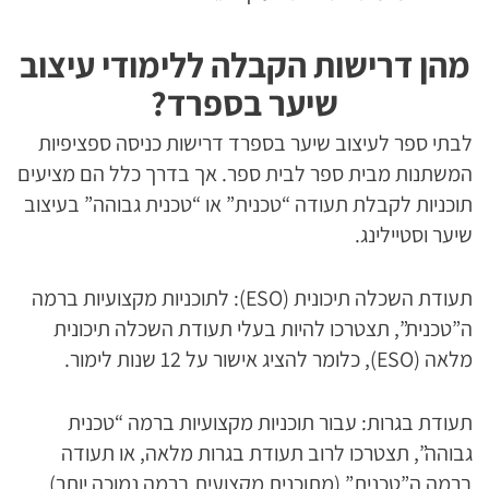
מהן דרישות הקבלה ללימודי עיצוב
שיער בספרד?
לבתי ספר לעיצוב שיער בספרד דרישות כניסה ספציפיות
המשתנות מבית ספר לבית ספר. אך בדרך כלל הם מציעים
תוכניות לקבלת תעודה “טכנית” או “טכנית גבוהה” בעיצוב
שיער וסטיילינג.
תעודת השכלה תיכונית (ESO): לתוכניות מקצועיות ברמה
ה”טכנית”, תצטרכו להיות בעלי תעודת השכלה תיכונית
מלאה (ESO), כלומר להציג אישור על 12 שנות לימור.
תעודת בגרות: עבור תוכניות מקצועיות ברמה “טכנית
גבוהה”, תצטרכו לרוב תעודת בגרות מלאה, או תעודה
ברמה ה”טכנית” (מתוכנית מקצועית ברמה נמוכה יותר).