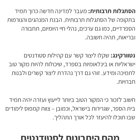
הסתגלות תרבותית:
מעבר למדינה חדשה כרוך תמיד
בתקופה של הסתגלות תרבותית. הבנת המנהגים והנורמות
הספרדיים, כמו גם ערכים, נהלי חיי היומיום, תחבורה
ובריאות, תהיה חשובה.
נטוורקינג:
שקלו ליצור קשר עם קהילות סטודנטים
ישראליות או בינלאומיות בספרד, שיכולות להיות מקור טוב
לתמיכה ומידע. זוהי גם דרך נהדרת ליצור קשרים ולבנות
חברויות.
חשוב לזכור כי המקור הטוב ביותר לייעוץ ועזרה יהיה תמיד
בית הספר, שגרירות בישראל, וכמובן – צוות קמפוס לימודים
שבו תוכלו להיעזר לכל אורך התהליך.
מהם היתרונות לסטודנטים