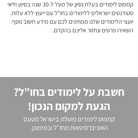
קמפוס לימודים בעלת נסיון של מעל ל-30 שנה בסיוע וליווי
סטודנטים ישראלים ללימודים בחו”ל עם ייעוץ ללא עלות.
יועצי הלימודים שלנו ממתינים לכם עם מידע חשוב נוסף.
השאירו פרטים ונחזור אליכם בהקדם.
חשבת על לימודים בחו”ל?
הגעת למקום הנכון!
קמפוס לימודים פועלת בישראל מטעם
האוניברסיטאות מחו״ל ובמימונן.