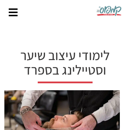
Ski
t
conten
לימודי עיצוב שיער
וסטיילינג בספרד