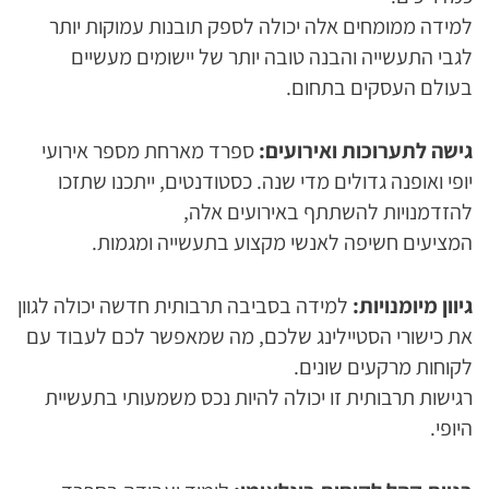
למידה ממומחים אלה יכולה לספק תובנות עמוקות יותר
לגבי התעשייה והבנה טובה יותר של יישומים מעשיים
בעולם העסקים בתחום.
גישה לתערוכות ואירועים:
ספרד מארחת מספר אירועי
יופי ואופנה גדולים מדי שנה. כסטודנטים, ייתכנו שתזכו
להזדמנויות להשתתף באירועים אלה,
המציעים חשיפה לאנשי מקצוע בתעשייה ומגמות.
גיוון מיומנויות:
למידה בסביבה תרבותית חדשה יכולה לגוון
את כישורי הסטיילינג שלכם, מה שמאפשר לכם לעבוד עם
לקוחות מרקעים שונים.
רגישות תרבותית זו יכולה להיות נכס משמעותי בתעשיית
היופי.