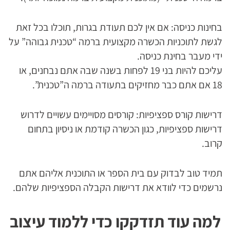
בחינות כניסה: אם אין לכם תעודת בגרות, תוכלו בכל זאת
לגשת לתוכניות הכשרה מקצועית ברמה “טכנית גבוהה” על
ידי מעבר בחינת כניסה.
עליכם להיות בני 19 לפחות בשנה שבה אתם נבחנים, או
18 אם אתם כבר מחזיקים בתעודה ברמה ה”טכנית”.
דרישות קורס ספציפיות: קורסים מסויימים עשויים לדרוש
דרישות ספציפיות, כגון הכשרה קודמת או ניסיון בתחום
קרוב.
תמיד טוב לבדוק עם בית הספר או התוכנית אליהם אתם
נרשמים כדי לוודא את דרישות הקבלה הספציפיות שלהם.
למה עוד תזדקקו כדי ללמוד עיצוב