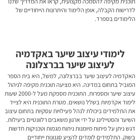
תוכנית מקיפה להסמכה מקצועית, קראו את המדריך שלנו
לדרישות הקבלה, אופן הלימוד והיתרונות הייחודיים של
הלימודים בספרד.
לימודי עיצוב שיער באקדמיה
לעיצוב שיער בברצלונה
האקדמיה לעיצוב שיער בברצלונה, למשל, היא בית הספר
המוביל בתחום במדינה. היא מציעה תוכנית מקיפה לניהול
עיצוב שיער ומספרות. התוכנית מספקת מעל ל-2000 שעות
לימוד אקדמיות בשלל נושאים. מטרת התוכנית היא לצייד
את התלמידים ביכולת לנהל פעילויות עסקיות בתחום עיצוב
השיער והסטיילינג על ידי ארגון משאבים רלוונטיים ביעילות.
דגש ניתן על פיתוח מיומנות ניתוח מגמות וטכניקות חדשות
בשוק. התלמידים לומדים להציע סגנונות ייחודיים