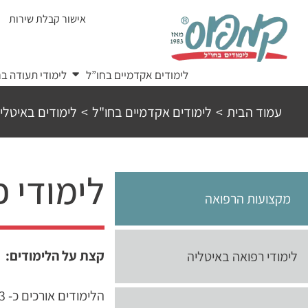
Ski
אישור קבלת שירות
t
conten
לימודים אקדמיים בחו”ל
לימודי תעודה בח
עמוד הבית
>
לימודים אקדמיים בחו"ל
>
לימודים באיטלי
לימודי פ
מקצועות הרפואה
קצת על הלימודים:
לימודי רפואה באיטליה