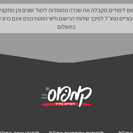
ס לימודים מקבלת את שכרה ממוסדות לימוד שונים וכן מתקצי
בוריים מחו״ל לפיכך שירותי הרישום וליווי הסטודנטים אינם כרוכי
בתשלום