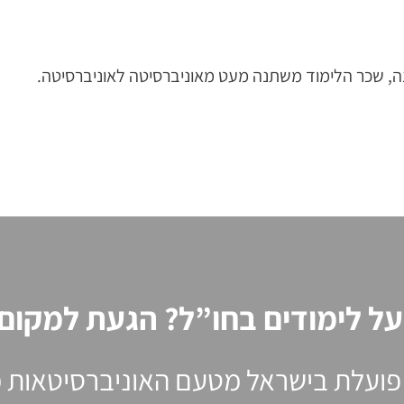
ל לימודים בחו”ל? הגעת למקום ה
פועלת בישראל מטעם האוניברסיטאות מח