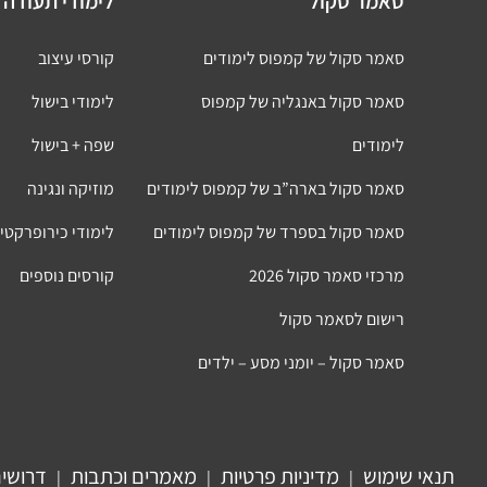
סאמר סקול
לימודי תעודה 
סאמר סקול של קמפוס לימודים
קורסי עיצוב
סאמר סקול באנגליה של קמפוס
לימודי בישול
לימודים
שפה + בישול
סאמר סקול בארה”ב של קמפוס לימודים
מוזיקה ונגינה
סאמר סקול בספרד של קמפוס לימודים
לימודי כירופרקטי
מרכזי סאמר סקול 2026
קורסים נוספים
רישום לסאמר סקול
סאמר סקול – יומני מסע – ילדים
תנאי שימוש
מדיניות פרטיות
מאמרים וכתבות
דרושי
|
|
|