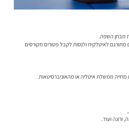
הם מתורגם לאיטלקית ולנסות לקבל פטורים מקורסים
 מחייה ממשלת איטליה או מהאוניברסיטאות.
, ורונה ועוד.