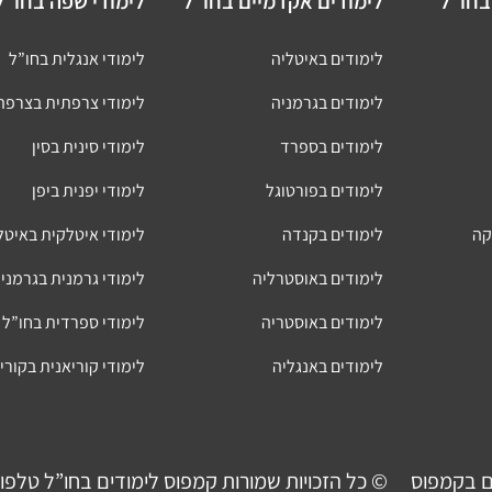
בחו”ל
לימודים אקדמיים בחו”ל
לימודי שפה בחו”ל
לימודים באיטליה
לימודי אנגלית בחו”ל
לימודים בגרמניה
לימודי צרפתית בצרפת
לימודים בספרד
לימודי סינית בסין
לימודים בפורטוגל
לימודי יפנית ביפן
קה
לימודים בקנדה
לימודי איטלקית באיטל
לימודים באוסטרליה
לימודי גרמנית בגרמני
לימודים באוסטריה
לימודי ספרדית בחו”ל
לימודים באנגליה
לימודי קוריאנית בקורי
ם בקמפוס
© כל הזכויות שמורות קמפוס לימודים בחו”ל טלפון