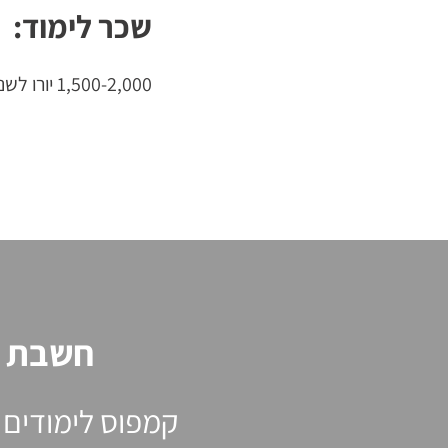
שכר לימוד:
1,500-2,000 יורו לשנה, שכר הלימוד משתנה מעט מאוניברסיטה לאוניברסיטה.
חשבת ע
קמפוס לימודים 