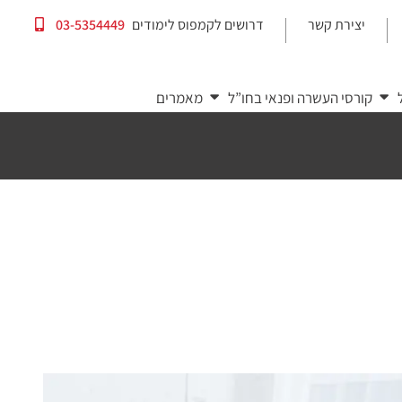
יצירת קשר
דרושים לקמפוס לימודים
03-5354449
|
|
קורסי העשרה ופנאי בחו”ל
מאמרים