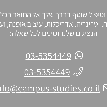
וטיפול שוטף בדרך שלך אל התואר בכל
, וטרינריה, אדריכלות, עיצוב אופנה, ו
הנציגים שלנו זמינים לכל שאלה:
03-5354449
03-5354449
nfo@campus-studies.co.il