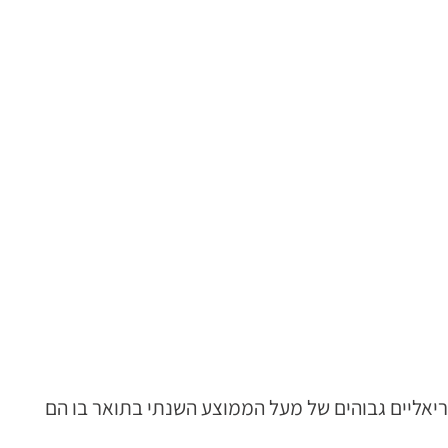
ריאליים גבוהים של מעל הממוצע השנתי בתואר בו הם