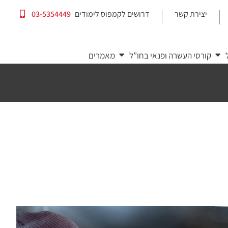
יצירת קשר
דרושים לקמפוס לימודים
03-5354449
|
|
קורסי העשרה ופנאי בחו”ל
מאמרים