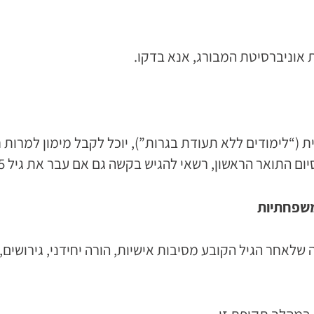
“לימודים ללא תעודת בגרות”), יוכל לקבל מימון למרות ח
ם התואר הראשון, רשאי להגיש בקשה גם אם עבר את גיל 35.
משפחתיות
לאחר הגיל הקובע מסיבות אישיות, הורה יחידני, גירושים, 