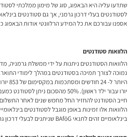
שתדעו עליה היא הבאפוג, סוג של מימון ממלכתי לסטוד
לסטודנטים בעלי דרכון גרמני, אך גם סטודנטים בינלאו
אספנו עבורכם את כל המידע הרלוונטי אודות הבאפוג כא
הלוואות סטודנטים
הלוואות הסטודנטים ניתנות על ידי ממשלת גרמניה, מדו
נמוכה לצורך תמיכה בסטודנטים במהלך לימודי התואר. 
חייב הסטודנט להחזיר החל מחמש שנים לאחר התשלום ה
הלוואות אלו זמינות באופן מוגבל לסטודנטים בינלאומי
בינלאומיים זהים לתנאי BAföG שניתנים לבעלי דרכון גרמני.