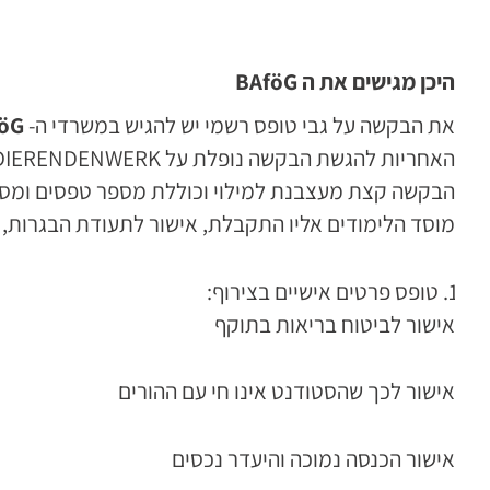
היכן מגישים את ה
BAföG
את הבקשה על גבי טופס רשמי יש להגיש במשרדי ה-
öG
האחריות להגשת הבקשה נופלת על STUDIERENDENWERK
הבקשה קצת מעצבנת למילוי וכוללת מספר טפסים ומסמכי
מוסד הלימודים אליו התקבלת, אישור לתעודת הבגרות, 
טופס פרטים אישיים בצירוף:
אישור לביטוח בריאות בתוקף
אישור לכך שהסטודנט אינו חי עם ההורים
אישור הכנסה נמוכה והיעדר נכסים