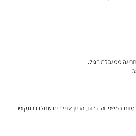
ריגה ממגבלת הגיל.
מוות במשפחה, נכות, הריון או ילדים שנולדו בתקופה