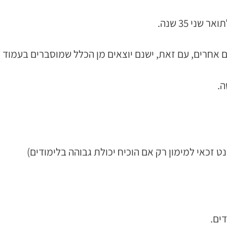
 אחרים, עם זאת, ישנם יוצאים מן הכלל שמוסברים בעמוד מ
ה.
זכאי למימון רק אם הוכיח יכולת גבוהה בלימודים)