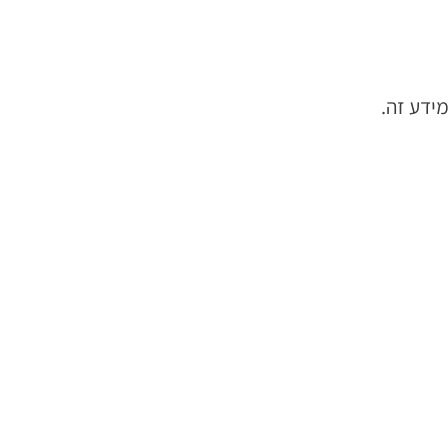
ידע זה.