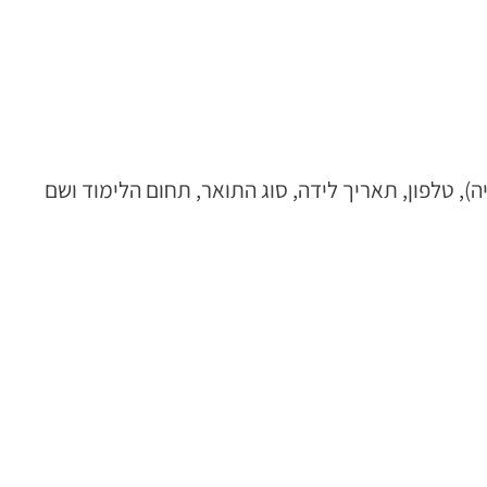
 טלפון, תאריך לידה, סוג התואר, תחום הלימוד ושם