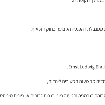
ת ממגבלת ההכנסה הקבועה בחוק הזכאות
 בגרמניה והגיעו לציוני בגרות גבוהים או ציונים מיניסט