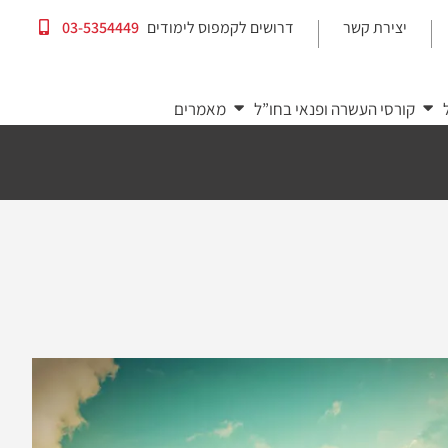
יצירת קשר
דרושים לקמפוס לימודים
03-5354449
|
|
קורסי העשרה ופנאי בחו”ל
מאמרים