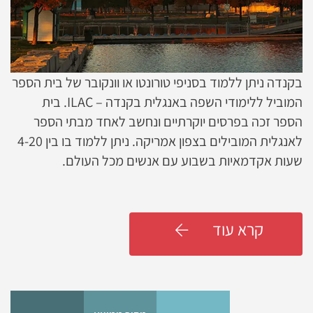
בקנדה ניתן ללמוד בסניפי טורונטו או וונקובר של בית הספר
המוביל ללימודי השפה באנגלית בקנדה – ILAC. בית
הספר זכה בפרסים יוקרתיים ונחשב לאחד מבתי הספר
לאנגלית המובילים בצפון אמריקה. ניתן ללמוד בו בין 4-20
שעות אקדמאיות בשבוע עם אנשים מכל העולם.
קרא עוד