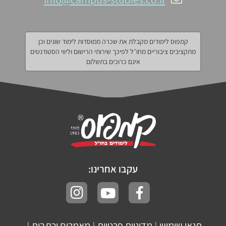
קמפוס לימודים מקבלת את שכרה ממוסדות לימוד שונים וכן
מתקציבים ציבוריים מחו״ל לפיכך שירותי הרישום וליווי הסטודנטים
אינם כרוכים בתשלום
עקבו אחרינו:
תנאי שימוש
מדיניות פרטיות
מאמרים וכתבות
|
|
|