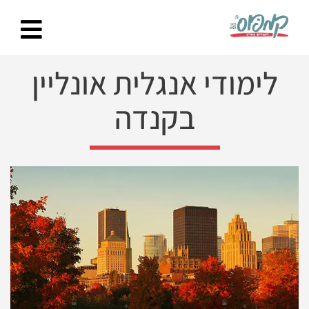
Ski
t
conten
לימודי אנגלית אונליין
בקנדה