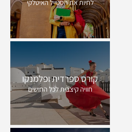
לחיות את הסטייל האיטלקי
קורס ספרדית ופלמנקו
חוויה קיצבית לכל החושים