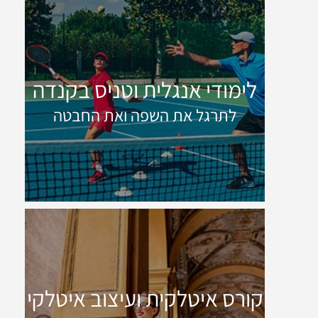
לימודי אנגלית וטניס בקנדה
לתרגל את השפה ואת החבטה
קורס איטלקית ועיצוב איטלקי