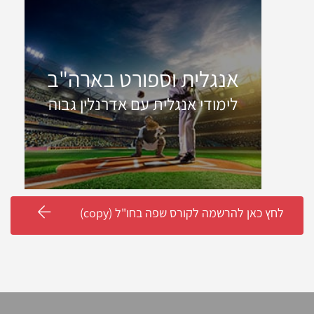
אנגלית וספורט בארה"ב
לימודי אנגלית עם אדרנלין גבוה
לחץ כאן להרשמה לקורס שפה בחו"ל (copy)