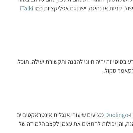
ל, קניות או נהיגה. ישנן גם אפליקציות כמו
iTalki
בסיסי זה יהיה חיוני להבנה ותקשורת יעילה. תוכלו
לסאמר סקול.
ו-
Duolingo
מציעים שיעורי אנגלית אינטראקטיביים
ה, והן יכולות להתאים את עצמן לקצב הלמידה של