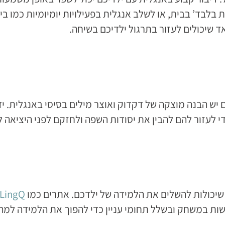
בלבד’ בבית, או לשלב אנגלית בפעילויות יומיומיות כמו בישו
ד שיכולים לעזור בתרגול ילדיכם בשיחה.
יש הבנה מוצקה של דקדוק ואוצר מילים בסיסי באנגלית. ידע 
י לעזור להם להבין את יסודות השפה ולחזקם לפני היציאה 
שיכולות להשלים את הלמידה של ילדכם. אתרים כמו
LingQ
ות במשחק ובשלל תחומי עניין כדי להפוך את הלמידה למהנ