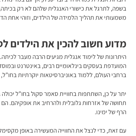
בשפה, לתרגל את כישורי האנגלית שלהם לא רק בכיתה, 
משמעותי את תהליך הלמידה של הילדים, וזוהי אחת הדר
מדוע חשוב להכין את הילדים ל
היתרונות של לימוד אנגלית מגיעים הרבה מעבר לכיתה. 
המועדפת בעסקים בינלאומיים רבים, באינטרנט ובמוסדות
ברחבי העולם, ללמוד באוניברסיטאות יוקרתיות בחו”ל
יתר על כן, השתתפות בחוויית סאמר סקול בחו”ל יכולה
תחושה של אזרחות גלובלית ולהרחיב את אופקיהם. הם יל
הרף של ימינו.
עם זאת, כדי לנצל את החווייה המעשירה באופן מקסימלי