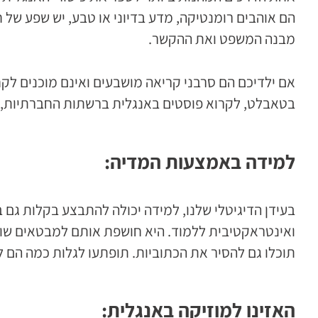
הם אוהבים רומנטיקה, מדע בדיוני או טבע, יש שפע של
מבנה המשפט ואת ההקשר.
אם ילדיכם הם סרבני קריאה מושבעים ואינם מוכנים לקח
בטאבלט, לקרוא פוסטים באנגלית ברשתות החברתיות, לק
למידה באמצעות המדיה:
בעידן הדיגיטלי שלנו, למידה יכולה להתבצע בקלות גם ב
ואינטראקטיבית ללמוד. היא חושפת אותם למבטאים שוני
תוכלו גם להסיר את הכתוביות. תופתעו לגלות כמה הם ל
האזינו למוזיקה באנגלית: