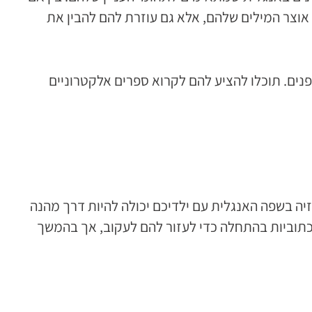
אוצר המילים שלהם, אלא גם עוזרת להם להבין את
נים. תוכלו להציע להם לקרוא ספרים אלקטרוניים
זיה בשפה האנגלית עם ילדיכם יכולה להיות דרך מהנה
כתוביות בהתחלה כדי לעזור להם לעקוב, אך בהמשך