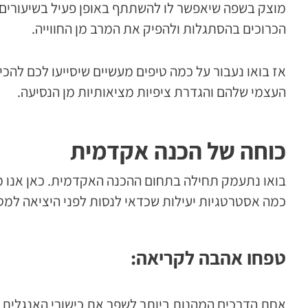
מוצק בשפה שיאפשר לו להשתתף באופן פעיל בשיעורים 
הכרוכים בהסתגלות ולהפיק את המרב מן החווייה.
אז בואו נעבור על כמה טיפים מעשיים שיסייעו לכם להכי
העצמי שלהם והגדרת ציפיות מציאותיות מן הנסיעה.
כוחה של הכנה אקדמית
בואו נתעמק תחילה בתחום ההכנה האקדמית. כאן אנו מנ
כמה אסטרטגיות יעילות שכדאי לנסות לפני היציאה למס
טפחו אהבה לקריאה:
אחת הדרכים המהנות ביותר לשפר את כישורי האנגלית ה