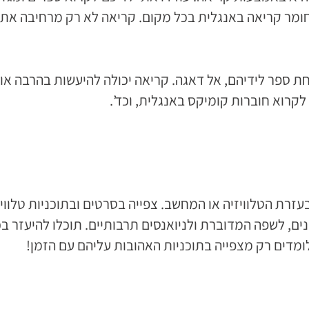
 חומר קריאה באנגלית בכל מקום. קריאה לא רק מרחיבה את 
ת ספר לידיהם, אל דאגה. קריאה יכולה להיעשות בהרבה אופ
רוא חוברות קומיקס באנגלית, וכד’.
עזרת הטלוויזיה או המחשב. צפייה בסרטים ובתוכניות טלווי
ם, לשפה המדוברת ולניואנסים תרבותיים. תוכלו להיעזר ב
ומדים רק מצפייה בתוכניות האהובות עליהם עם הזמן!