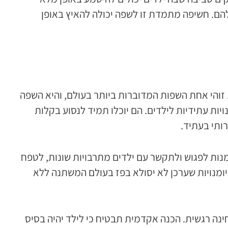
להם. חשיפה מתמדת זו לשפה יכולה להאיץ באופן
 זוהי אחת השפות המדוברות ביותר בעולם, והיא השפה
ות עתידיות לילדים. הם יוכלו תמיד לנסוע בקלות
ותי בעתיד.
נות לפגוש ולתקשר עם ילדים מתרבויות שונות, לטפח
יומנויות שערכן לא יסולא בפז בעולם המשתנה ללא
ינה רגשית. הכנה אקדמית תבטיח כי לילד יהיה בסיס