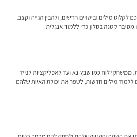
ם לקלוט מילים וביטויים חדשים, ולהבין הגייה וקצב.
 מסיבה קטנה בסלון כדי ללמוד אנגלית!
ממשחקי לוח כמו שבץ-נא ועד לאפליקציות לנייד
 ללמוד מילים חדשות, לשפר את יכולת האיות שלהם
ותי את השטף וההגייה שלהם ולספק להם מרחב בטוח