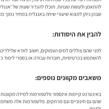
להתאמן ולעשות טעויות. תוכלו להגדיר שעות של ‘אנגלית 
שבהן ניתן למצוא שיעורי שיחה באנגלית במחיר נמוך מא
להבין את היסודות:
לפני שהם צוללים למים העמוקים, חשוב לוודא שלילדיכם 
להשתמש בכרטיסיות, חוברות עבודה או בספרי לימוד כד
משאבים מקוונים נוספים:
באינטרנט קיימות אינספור פלטפורמות למידה מקוונות 
שהם גם חינוכיים וגם מרתקים. פלטפורמות אלה משתמש
ילדכם.