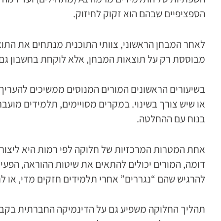
הספציפיים שבהם הוא זקוק לחיזוק.
לאחר המבחן הראשוני, צוותי התוכנית מנתחים את התוצ
מבוססת רק על תוצאות המבחן, אלא לוקחת בחשבון גם 
בשיעורים הראשונים המורים המנוסים ממשיכים להעריך 
או שיש צורך בשינוי. במקרים מסויימים, תלמידים מועב
בנוח עם ההחלטה.
אחת המטרות המרכזיות של חלוקה לפי רמות היא ליצור
דומה, המורים יכולים להתאים את שיטות ההוראה, הפע
להרגיש שהם “נגררים” אחרי תלמידים חזקים מדי, או ל
תהליך החלוקה משפיע גם על הדינמיקה החברתית בקבו