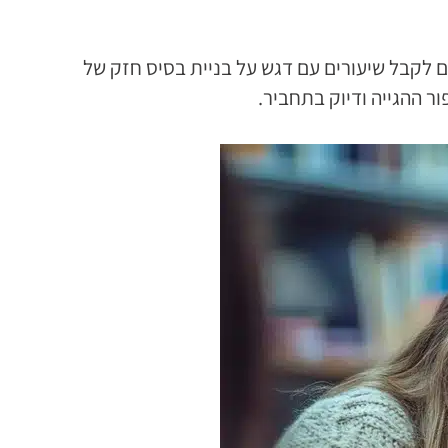
לקבל שיעורים עם דגש על בניית בסיס חזק של
 ההגייה ודיוק בתחביר.