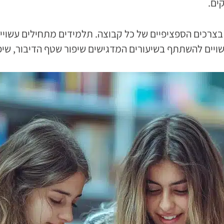
ים.
כים הספציפיים של כל קבוצה. תלמידים מתחילים עשויים 
יים להשתתף בשיעורים המדגישים שיפור שטף הדיבור, שיפור