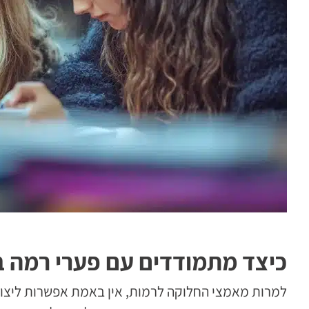
כיצד מתמודדים עם פערי רמה 
למרות מאמצי החלוקה לרמות, אין באמת אפשרות ליצור 