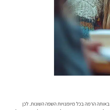
אותה הרמה בכל מיומנויות השפה השונות. לכן