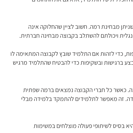
ניתן מבחינת רמה. חשוב לציין שהחלוקה אינה
נגלית ויכולתם להשתלב בקבוצה מבחינה חברתית.
פות, כדי לזהות אם התלמיד שובץ לקבוצה המתאימה לו
תבצע ברגישות ובשקיפות כדי להבטיח שהתלמיד מרגיש
מה. כאשר כל חברי הקבוצה נמצאים ברמה שפתית
מידה. זה מאפשר לתלמידים להתמקד בלמידה מבלי
א בסיס לשיתופי פעולה מוצלחים במשימות