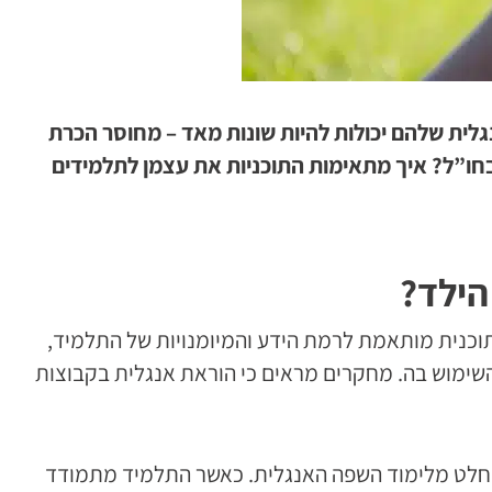
נגלית שלהם יכולות להיות שונות מאד – מחוסר הכרת
חו”ל? איך מתאימות התוכניות את עצמן לתלמידים
הילד?
וכנית מותאמת לרמת הידע והמיומנויות של התלמיד,
שימוש בה. מחקרים מראים כי הוראת אנגלית בקבוצות
מוחלט מלימוד השפה האנגלית. כאשר התלמיד מתמודד