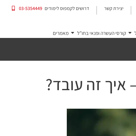
יצירת קשר
דרושים לקמפוס לימודים
03-5354449
|
|
קורסי העשרה ופנאי בחו”ל
מאמרים
 איך זה עובד?