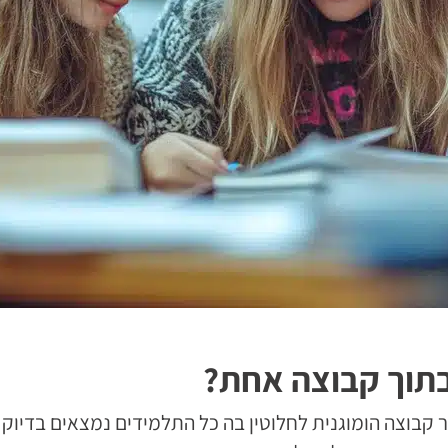
בתוך קבוצה אחת?
קבוצה הומוגנית לחלוטין בה כל התלמידים נמצאים בדיוק ב