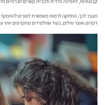
קבוצתיות, לתמיכה הדדית ולבניית קשרים חברתיים חזק
מעבר לכך, החלוקה לרמות מאפשרת למורים להתמקד בצר
דקדוק ואוצר מילים, בעוד שתלמידים מתקדמים יותר עשו