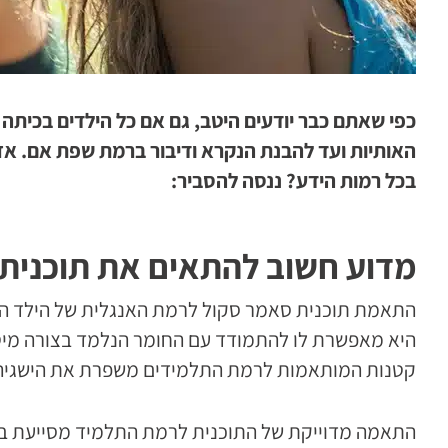
כפי שאתם כבר יודעים היטב, גם אם כל הילדים בכיתה א
האותיות ועד להבנת הנקרא ודיבור ברמת שפת אם. אז
בכל רמות הידע? ננסה להסביר:
מדוע חשוב להתאים את תוכנית
התאמת תוכנית סאמר סקול לרמת האנגלית של הילד היא
היא מאפשרת לו להתמודד עם החומר הנלמד בצורה מיטב
קטנות המותאמות לרמת התלמידים משפרת את הישגיה
התאמה מדוייקת של התוכנית לרמת התלמיד מסייעת במנ