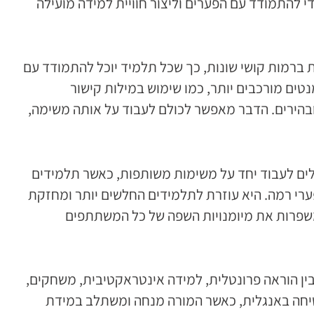
להתמודד עם הפערים וליצור חוויית למידה מועילה
ברמות קושי שונות, כך שכל תלמיד יוכל להתמודד עם
ים מורכבים יותר, כמו שימוש במילות קישור
הירים. הדבר מאפשר לכולם לעבוד על אותה משימה,
לים לעבוד יחד על משימות משותפות, כאשר תלמידים
פערי רמה. היא עוזרת לתלמידים החלשים יותר ומחזקת
שפרות את מיומנויות השפה של כל המשתתפים
ין הוראה פרונטלית, למידה אינטראקטיבית, משחקים,
יחה באנגלית, כאשר המורה מנחה ומשתלב במידת