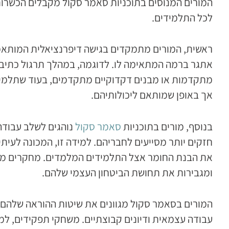
המורים המנוסים בתוכניות סאמר סקול מקבלים הכשרות
לכל התלמידים.
ראשית, המורים מתמקדים בגישה דיפרנציאלית המותאמת
אתגר ברמה המתאימה לו. לדוגמה, במהלך תרגול כתיבה,
מתקדמות או מבנים דקדוקיים מתקדמים, בעוד שתלמיד
אך באופן שמותאם ליכולותיהם.
בנוסף, מורים בתוכניות
סאמר סקול
נוהגים לשלב עבודה
חזקים יותר מסייעים לחבריהם. למידה זו, המכונה לעית
את הבנת החומר אצל התלמידים המלמדים. מחקרים מצב
ומגבירות את תחושת הביטחון העצמי שלהם.
המורים בסאמר סקול מגוונים את שיטות ההוראה שלהם. 
עבודה עצמאית ודיונים קבוצתיים. משחקי תפקידים, 