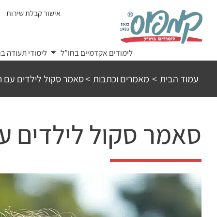
Ski
אישור קבלת שירות
t
conten
לימודים אקדמיים בחו”ל
לימודי תעודה בח
עמוד הבית
>
מאמרים וכתבות
>
סאמר סקול לילדים עם רמ
סאמר סקול לילדים עם