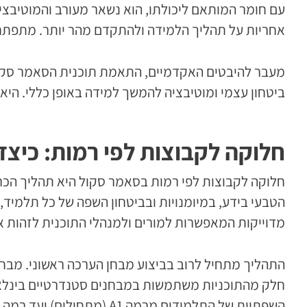
עם חומר המותאם ליכולתו, הוא נשאר מעורב והמוטיב
אחריות על תהליך הלמידה ולהתקדם מהר יותר. מתפת
מעבר להיבטים האקדמיים, התאמת תוכנית הסאמר סקול 
ביטחון עצמי ומוטיבציה להמשך למידה באופן כללי. היא 
חלוקה לקבוצות לפי רמות: כיצ
חלוקה לקבוצות לפי רמות בסאמר סקול היא תהליך הכר
הטבעי בידע, במיומנויות ובביטחון השפה של כל תלמי
מדוייקות המאפשרות למורים ולמנהלי התוכנית לזהות א
התהליך מתחיל לרוב בביצוע מבחן הערכה ראשוני. מבחני