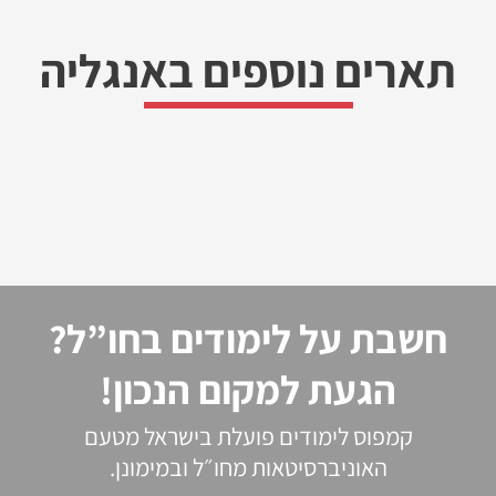
תארים נוספים באנגליה
חשבת על לימודים בחו”ל?
הגעת למקום הנכון!
קמפוס לימודים פועלת בישראל מטעם
האוניברסיטאות מחו״ל ובמימונן.