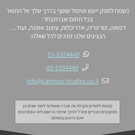
נשמח לספק ייעוץ וטיפול שוטף בדרך שלך אל התואר
בכל תחום שבו תבחר:
רפואה, וטרינריה, אדריכלות, עיצוב אופנה, ועוד…
הנציגים שלנו זמינים לכל שאלה:
03-5354449
03-5354449
info@campus-studies.co.il
קמפוס לימודים מקבלת את שכרה ממוסדות לימוד שונים וכן
מתקציבים ציבוריים מחו״ל לפיכך שירותי הרישום וליווי הסטודנטים
אינם כרוכים בתשלום