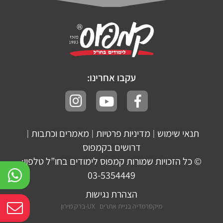
עקבו אחרינו:
תנאי שימוש
מדיניות פרטיות
מאמרים וכתבות
|
|
|
דרושים בקמפוס
© כל הזכויות שמורות קמפוס לימודים בחו”ל טלפון:
03-5354449
הצהרת נגישות
מיקסרמדיה בניית אתרים
UX-ברק מירון