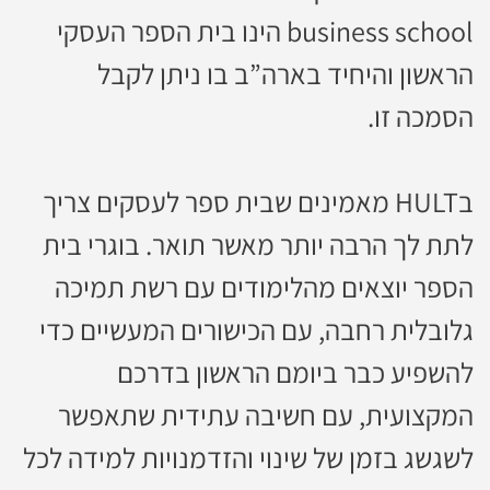
business school הינו בית הספר העסקי
הראשון והיחיד בארה”ב בו ניתן לקבל
הסמכה זו.
בHULT מאמינים שבית ספר לעסקים צריך
לתת לך הרבה יותר מאשר תואר. בוגרי בית
הספר יוצאים מהלימודים עם רשת תמיכה
גלובלית רחבה, עם הכישורים המעשיים כדי
להשפיע כבר ביומם הראשון בדרכם
המקצועית, עם חשיבה עתידית שתאפשר
לשגשג בזמן של שינוי והזדמנויות למידה לכל