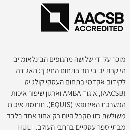
מוכר על ידי שלושה מהגופים הבינלאומיים
היוקרתיים ביותר בתחום החינוך: האגודה
לקידום אקדמי בתחום העסקי קולגייט
(AACSB), איגוד AMBA וארגון שיפור איכות
המערכת האירופאי (EQUIS). חותמת איכות
משולשת כזו מקבל היום רק אחוז אחד בלבד
מבתי ספר עסקיים ברחבי העולם. HULT