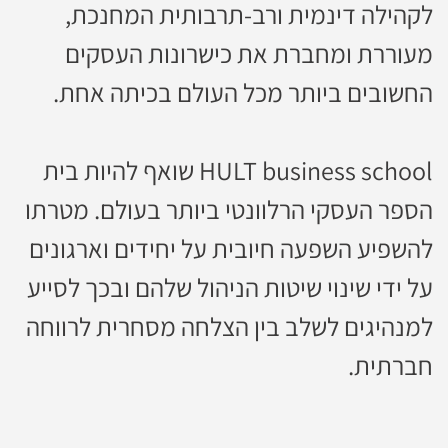
לקהילה דינמית ורב-תרבותית המחנכת,
מעוררת ומחברת את כישרונות העסקים
החשובים ביותר מכל העולם בכיתה אחת.
HULT business school שואף להיות בית
הספר העסקי הרלוונטי ביותר בעולם. מטרתו
להשפיע השפעה חיובית על יחידים וארגונים
על ידי שינוי שיטות הניהול שלהם ובכך לסייע
למנהיגים לשלב בין הצלחה מסחרית לרווחה
חברתית.