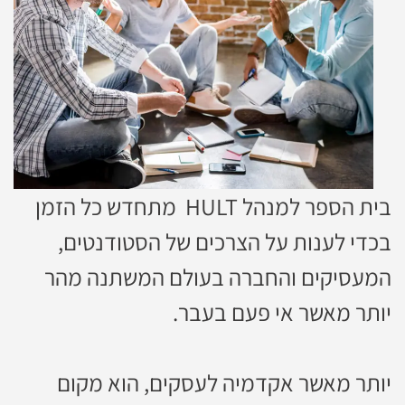
בית הספר למנהל HULT מתחדש כל הזמן
בכדי לענות על הצרכים של הסטודנטים,
המעסיקים והחברה בעולם המשתנה מהר
יותר מאשר אי פעם בעבר.
יותר מאשר אקדמיה לעסקים, הוא מקום