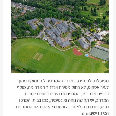
מגיע לכם להתפנק במרכז סאמר סקול הממוקם סמוך
לעיר אסקוט, לא רחוק מטירת וינדזור המדהימה, מוקף
בנופים מרהיבים, המבנים מדהימים ביופיים למרות
המרחב, יש תחושה נוחה ואינטימית, כמו בבית. המרכז
חדש, רובו נבנה לאחרונה והוא מציע לכם את המתקנים
הכי חדישים שיש.