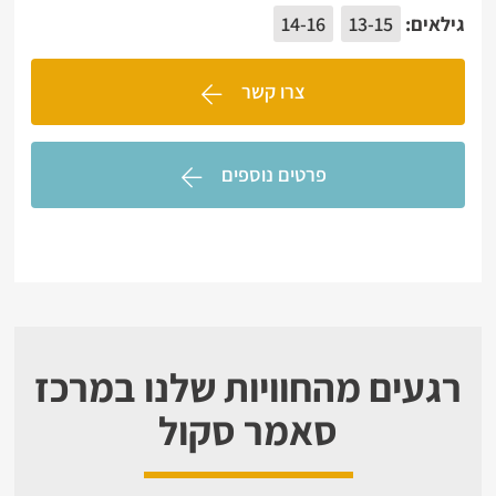
גילאים:
13-15
14-16
צרו קשר
פרטים נוספים
רגעים מהחוויות שלנו במרכז
סאמר סקול