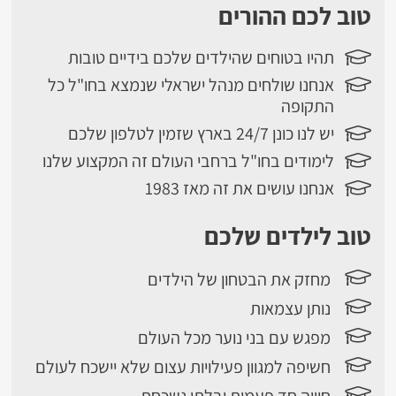
טוב לכם ההורים
תהיו בטוחים שהילדים שלכם בידיים טובות
אנחנו שולחים מנהל ישראלי שנמצא בחו"ל כל
התקופה
יש לנו כונן 24/7 בארץ שזמין לטלפון שלכם
לימודים בחו"ל ברחבי העולם זה המקצוע שלנו
אנחנו עושים את זה מאז 1983
טוב לילדים שלכם
מחזק את הבטחון של הילדים
נותן עצמאות
מפגש עם בני נוער מכל העולם
חשיפה למגוון פעילויות עצום שלא יישכח לעולם