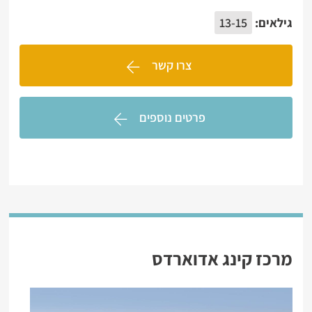
גילאים:
13-15
צרו קשר
פרטים נוספים
מרכז קינג אדוארדס