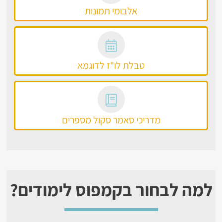
אלבומי תמונות
טבלת לו"ז לדוגמא
מדריכי סאמר סקול מספרים
למה לבחור בקמפוס לימודים?