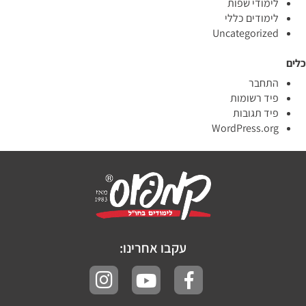
לימודי שפות
לימודים כללי
Uncategorized
כלים
התחבר
פיד רשומות
פיד תגובות
WordPress.org
עקבו אחרינו: