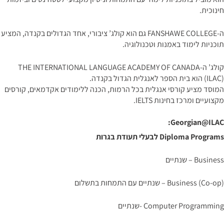
חינוכית.
ה-FANSHAWE COLLEGE גם הוא קולג’ ציבורי, אחד הגדולים בקנדה, המציע
תוכניות לימוד באמנות וטכנולוגיה.
קולג’ ה-THE INTERNATIONAL LANGUAGE ACADEMY OF CANADA
(ILAC) הוא בית הספר לאנגלית הגדול בקנדה.
המוסד מציע קורסי אנגלית בכל הרמות, הכנה ללימודים אקדמאים, קורסים
מקצועיים ומרכז בחינות IELTS.
Georgian@ILAC:
Diploma Programs לבעלי תעודת בגרות
Business – שנתיים
Business (Co-op) – שנתיים עם התמחות בתשלום
Computer Programming -שנתיים