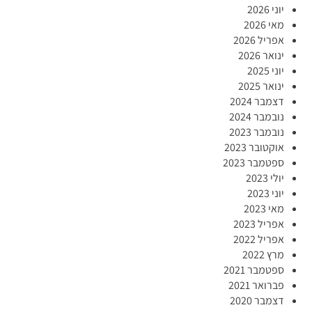
יוני 2026
מאי 2026
אפריל 2026
ינואר 2026
יוני 2025
ינואר 2025
דצמבר 2024
נובמבר 2024
נובמבר 2023
אוקטובר 2023
ספטמבר 2023
יולי 2023
יוני 2023
מאי 2023
אפריל 2023
אפריל 2022
מרץ 2022
ספטמבר 2021
פברואר 2021
דצמבר 2020