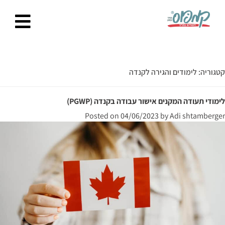
Ski
t
conten
קטגוריה:
לימודים והגירה לקנדה
לימודי תעודה המקנים אישור עבודה בקנדה (PGWP)
Posted on
04/06/2023
by
Adi shtamberger