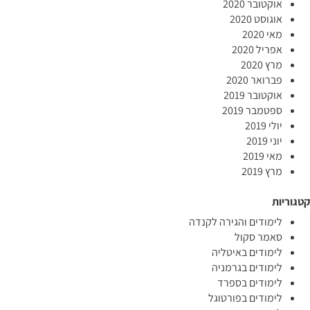
אוקטובר 2020
אוגוסט 2020
מאי 2020
אפריל 2020
מרץ 2020
פברואר 2020
אוקטובר 2019
ספטמבר 2019
יולי 2019
יוני 2019
מאי 2019
מרץ 2019
קטגוריות
לימודים והגירה לקנדה
סאמר סקול
לימודים באיטליה
לימודים בגרמניה
לימודים בספרד
לימודים בפורטוגל