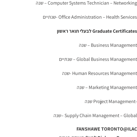
Computer Systems Technician – Networking – שנה
Office Administration – Health Services -שנתיים
Graduate Certificates לבעלי תואר ראשון
Business Management – שנה
Global Business Management – שנתיים
Human Resources Management -שנה
Marketing Management – שנה
-Project Management שנה
Supply Chain Management – Global –שנה
FANSHAWE TORONTO@ILAC