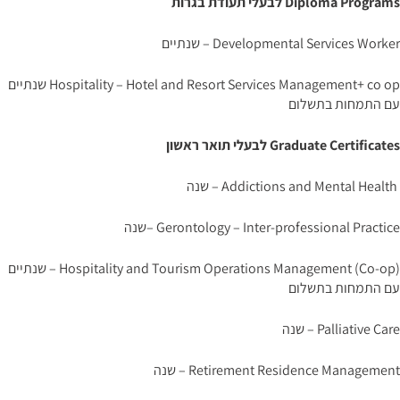
Diploma Programs לבעלי תעודת בגרות
Developmental Services Worker – שנתיים
Hospitality – Hotel and Resort Services Management+ co op שנתיים
עם התמחות בתשלום
Graduate Certificates לבעלי תואר ראשון
Addictions and Mental Health – שנה
Gerontology – Inter-professional Practice –שנה
Hospitality and Tourism Operations Management (Co-op) – שנתיים
עם התמחות בתשלום
Palliative Care – שנה
Retirement Residence Management – שנה