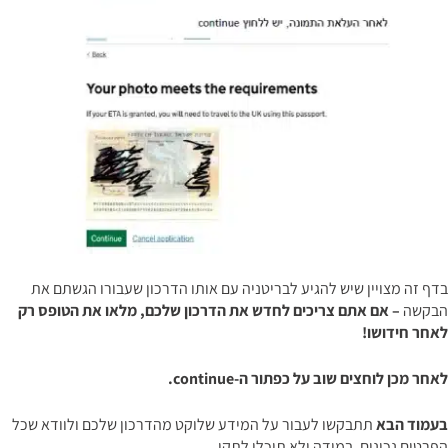
בדף זה מצויין שיש להגיע לבריטניה עם אותו הדרכון שעבורו הגשתם את
הבקשה
– אם אתם צריכים לחדש את הדרכון שלכם, מלאו את הטופס רק
לאחר חידושו!
לאחר מכן לוחצים שוב על כפתור ה-
continue
.
בעמוד הבא
תתבקשו לעבור על המידע שלוקט מהדרכון שלכם ולוודא שכל
הפרטים נכונים. במידה ולא תוכלו לתקן.