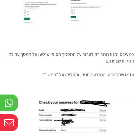
כמעט סיימנו! נותר רק לעבור על המסמך הסופי שנטען על המסך עם כל
המידע שציינתם.
וודאו שכל פרטי המידע נכונים, והקליקו על “המשך”: