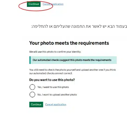
בעמוד הבא יש לאשר את התמונה שהעליתם או להחליפה: