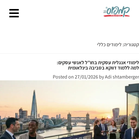
Ski
t
conten
קטגוריה:
לימודים כללי
לימודי אנגלית עסקית בחו”ל לאנשי עסקים:
למה ללמוד דווקא בסביבה בינלאומית
Posted on
27/01/2026
by
Adi shtamberger