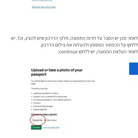
לאחר מכן יש הסבר על חדות התמונה, חלקי הדרכון שיש להציג, וכו’. יש
ללחוץ על הכפתור המסומן ולהעלות את צילום הדרכון.
לאחר העלאת התמונה, יש ללחוץ continue: