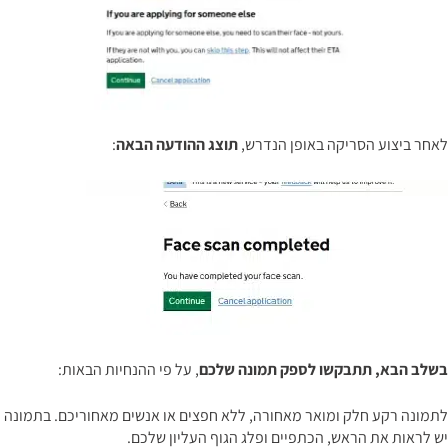
לאחר ביצוע הסריקה באופן הנדרש,
תוצג ההודעה הבאה
:
בשלב הבא, תתבקשו לספק תמונה שלכם
, על פי ההנחיות הבאות:
לתמונה רקע חלק ומואר מאחורה, ללא חפצים או אנשים מאחוריכם. בתמונה
יש לראות את הראש, הכתפיים ופלג הגוף העליון שלכם.