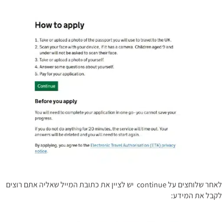
לאחר שלוחצים על continue יש לציין את כתובת המייל שאליה אתם רוצים
לקבל את המידע: