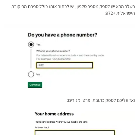
בשלב הבא יש לספק מספר טלפון, יש לכתוב אותו כולל ספרת הביקורת
הישראלית +972:
ואז עליכם לספק כתובת ופרטי מגורים: