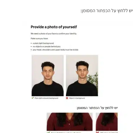
יש ללחוץ על הכפתור המסומן: