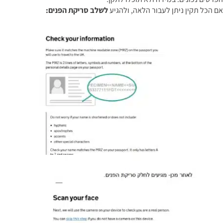
אם הכל תקין ניתן לעבור הלאה, ולהגיע
לשלב סריקת הפנים: