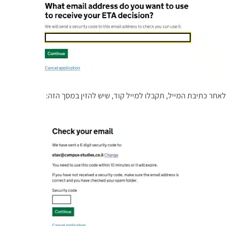
לאחר כתיבת המייל, תקבלו למייל קוד, שיש להזין במסך הזה: