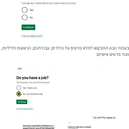
בעמוד הבא תתבקשו למלא פרטים על הילדים, עבודתכם, הרשעות פליליות,
ועוד פרטים אישיים: