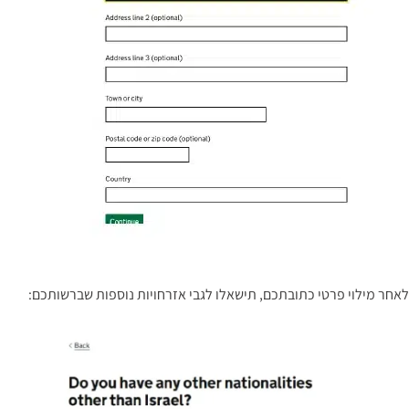
לאחר מילוי פרטי כתובתכם, תישאלו לגבי אזרחויות נוספות שברשותכם: