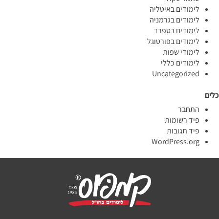
לימודים באיטליה
לימודים בגרמניה
לימודים בספרד
לימודים בפורטוגל
לימודי שפות
לימודים כללי
Uncategorized
כלים
התחבר
פיד רשומות
פיד תגובות
WordPress.org