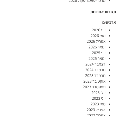
מרכזי סאמר סקול 2026
תגובות אחרונות
ארכיונים
יוני 2026
מאי 2026
אפריל 2026
ינואר 2026
יוני 2025
ינואר 2025
דצמבר 2024
נובמבר 2024
נובמבר 2023
אוקטובר 2023
ספטמבר 2023
יולי 2023
יוני 2023
מאי 2023
אפריל 2023
אפריל 2022