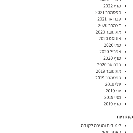
מרץ 2022
ספטמבר 2021
פברואר 2021
דצמבר 2020
אוקטובר 2020
אוגוסט 2020
מאי 2020
אפריל 2020
מרץ 2020
פברואר 2020
אוקטובר 2019
ספטמבר 2019
יולי 2019
יוני 2019
מאי 2019
מרץ 2019
קטגוריות
לימודים והגירה לקנדה
סאמר סקול