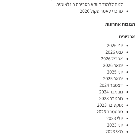
למה ללמוד דווקא בסביבה בינלאומית
מרכזי סאמר סקול 2026
תגובות אחרונות
ארכיונים
יוני 2026
מאי 2026
אפריל 2026
ינואר 2026
יוני 2025
ינואר 2025
דצמבר 2024
נובמבר 2024
נובמבר 2023
אוקטובר 2023
ספטמבר 2023
יולי 2023
יוני 2023
מאי 2023